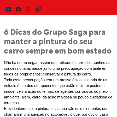
6 Dicas do Grupo Saga para
manter a pintura do seu
carro sempre em bom estado
Não há como negar: assim que retirado o carro dos sonhos da 
concessionária, nasce junto uma preocupação constante em 
todos os proprietários: conservar a pintura do carro.
Toda essa preocupação tem um motivo óbvio: a lataria de um 
veículo é um dos componentes que estão mais expostos e 
suscetíveis à ação do tempo, de agentes corrosivos do meio 
ambiente, além, claro, da ação maldosa ou pouco cuidadosa de 
terceiros.
E evidentemente, a pintura e a lataria são dois elementos que 
chamam muita atenção no automóvel, o que, por óbvio, caso 