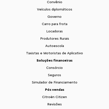
Convênio
Veículos diplomáticos
Governo
Carro para frota
Locadoras
Produtores Rurais
Autoescola
Taxistas e Motoristas de Aplicativo
Soluções financeiras
Consórcio
Seguros
Simulador de Financiamento
Pós vendas
Citroën Citizen
Revisões