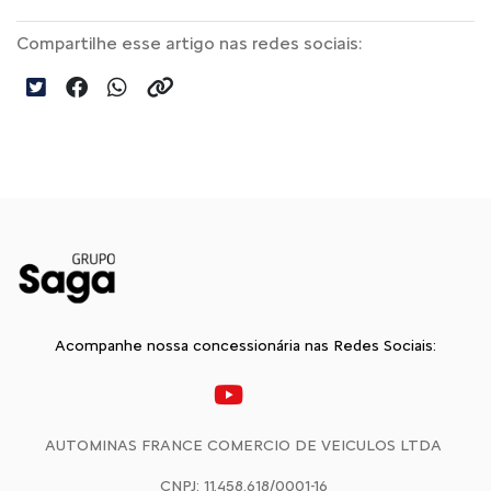
Compartilhe esse artigo nas redes sociais:
Acompanhe nossa concessionária nas Redes Sociais:
AUTOMINAS FRANCE COMERCIO DE VEICULOS LTDA
CNPJ: 11.458.618/0001-16