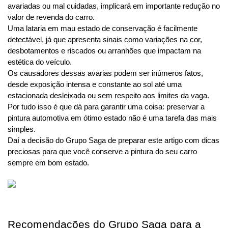
avariadas ou mal cuidadas, implicará em importante redução no 
valor de revenda do carro.
Uma lataria em mau estado de conservação é facilmente 
detectável, já que apresenta sinais como variações na cor, 
desbotamentos e riscados ou arranhões que impactam na 
estética do veículo.
Os causadores dessas avarias podem ser inúmeros fatos, 
desde exposição intensa e constante ao sol até uma 
estacionada desleixada ou sem respeito aos limites da vaga.
Por tudo isso é que dá para garantir uma coisa: preservar a 
pintura automotiva em ótimo estado não é uma tarefa das mais 
simples. 
Daí a decisão do Grupo Saga de preparar este artigo com dicas 
preciosas para que você conserve a pintura do seu carro 
sempre em bom estado. 
Recomendações do Grupo Saga para a 