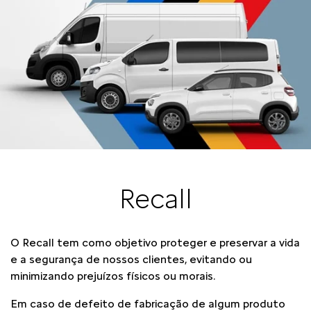
Recall
O Recall tem como objetivo proteger e preservar a vida
e a segurança de nossos clientes, evitando ou
minimizando prejuízos físicos ou morais.
Em caso de defeito de fabricação de algum produto