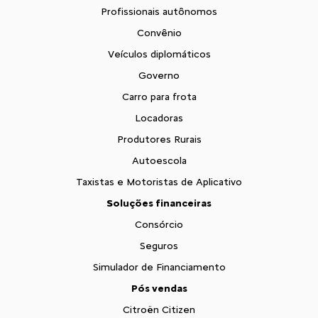
Profissionais autônomos
Convênio
Veículos diplomáticos
Governo
Carro para frota
Locadoras
Produtores Rurais
Autoescola
Taxistas e Motoristas de Aplicativo
Soluções financeiras
Consórcio
Seguros
Simulador de Financiamento
Pós vendas
Citroën Citizen