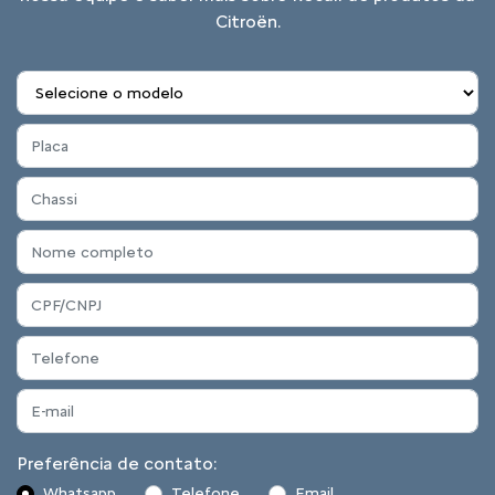
Citroën.
Preferência de contato:
Whatsapp
Telefone
Email