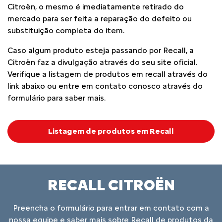
Citroën, o mesmo é imediatamente retirado do
mercado para ser feita a reparação do defeito ou
substituição completa do item.
Caso algum produto esteja passando por Recall, a
Citroën faz a divulgação através do seu site oficial.
Verifique a listagem de produtos em recall através do
link abaixo ou entre em contato conosco através do
formulário para saber mais.
Listagem de produtos em Recall
RECALL CITROËN
Preencha o formulário para entrar em contato com a
nossa equipe e saber mais sobre Recall de produtos da