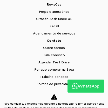
Revisões
Peças e acessórios
Citroën Assistance XL
Recall
Agendamento de serviços
Contato
Quem somos
Fale conosco
Agendar Test Drive
Por que comprar na Saga
Trabalhe conosco
Política de privacidade
WhatsApp
XTR
Blog
Para otimizar sua experiência durante a navegação, fazemos uso de nossa
Comparativo