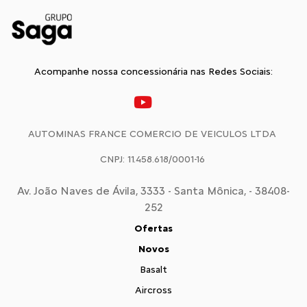
Acompanhe nossa concessionária nas Redes Sociais:
AUTOMINAS FRANCE COMERCIO DE VEICULOS LTDA
CNPJ: 11.458.618/0001-16
Av. João Naves de Ávila, 3333 - Santa Mônica, - 38408-
252
Ofertas
Novos
Basalt
Aircross