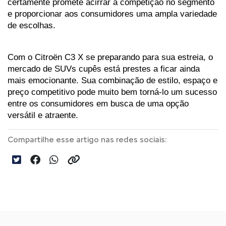
certamente promete acirrar a competição no segmento 
e proporcionar aos consumidores uma ampla variedade 
de escolhas.
Com o Citroën C3 X se preparando para sua estreia, o 
mercado de SUVs cupês está prestes a ficar ainda 
mais emocionante. Sua combinação de estilo, espaço e 
preço competitivo pode muito bem torná-lo um sucesso 
entre os consumidores em busca de uma opção 
versátil e atraente.
Compartilhe esse artigo nas redes sociais: