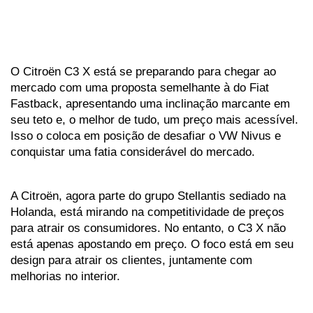
O Citroën C3 X está se preparando para chegar ao 
mercado com uma proposta semelhante à do Fiat 
Fastback, apresentando uma inclinação marcante em 
seu teto e, o melhor de tudo, um preço mais acessível. 
Isso o coloca em posição de desafiar o VW Nivus e 
conquistar uma fatia considerável do mercado.
A Citroën, agora parte do grupo Stellantis sediado na 
Holanda, está mirando na competitividade de preços 
para atrair os consumidores. No entanto, o C3 X não 
está apenas apostando em preço. O foco está em seu 
design para atrair os clientes, juntamente com 
melhorias no interior. 