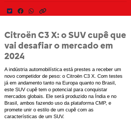
Citroën C3 X: o SUV cupê que
vai desafiar o mercado em
2024
A indústria automobilística está prestes a receber um 
novo competidor de peso: o Citroën C3 X. Com testes 
já em andamento tanto na Europa quanto no Brasil, 
este SUV cupê tem o potencial para conquistar 
mercados globais. Ele será produzido na Índia e no 
Brasil, ambos fazendo uso da plataforma CMP, e 
promete unir o estilo de um cupê com as 
características de um SUV. 