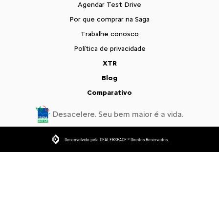
Agendar Test Drive
Por que comprar na Saga
Trabalhe conosco
Política de privacidade
XTR
Blog
Comparativo
Desacelere. Seu bem maior é a vida.
Desenvolvido pela DEALERSPACE ® Direitos Reservados.