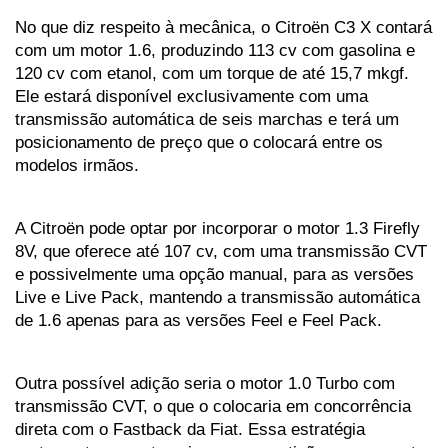
No que diz respeito à mecânica, o Citroën C3 X contará 
com um motor 1.6, produzindo 113 cv com gasolina e 
120 cv com etanol, com um torque de até 15,7 mkgf. 
Ele estará disponível exclusivamente com uma 
transmissão automática de seis marchas e terá um 
posicionamento de preço que o colocará entre os 
modelos irmãos.
A Citroën pode optar por incorporar o motor 1.3 Firefly 
8V, que oferece até 107 cv, com uma transmissão CVT 
e possivelmente uma opção manual, para as versões 
Live e Live Pack, mantendo a transmissão automática 
de 1.6 apenas para as versões Feel e Feel Pack. 
Outra possível adição seria o motor 1.0 Turbo com 
transmissão CVT, o que o colocaria em concorrência 
direta com o Fastback da Fiat. Essa estratégia 