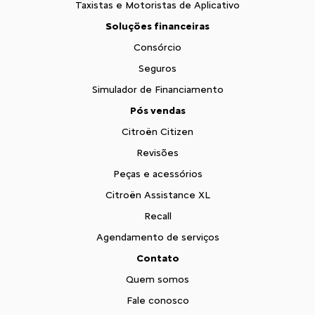
Taxistas e Motoristas de Aplicativo
Soluções financeiras
Consórcio
Seguros
Simulador de Financiamento
Pós vendas
Citroën Citizen
Revisões
Peças e acessórios
Citroën Assistance XL
Recall
Agendamento de serviços
Contato
Quem somos
Fale conosco