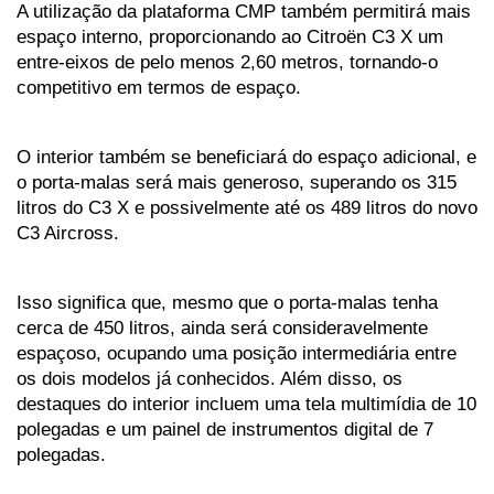
A utilização da plataforma CMP também permitirá mais 
espaço interno, proporcionando ao Citroën C3 X um 
entre-eixos de pelo menos 2,60 metros, tornando-o 
competitivo em termos de espaço.
O interior também se beneficiará do espaço adicional, e 
o porta-malas será mais generoso, superando os 315 
litros do C3 X e possivelmente até os 489 litros do novo 
C3 Aircross. 
Isso significa que, mesmo que o porta-malas tenha 
cerca de 450 litros, ainda será consideravelmente 
espaçoso, ocupando uma posição intermediária entre 
os dois modelos já conhecidos. Além disso, os 
destaques do interior incluem uma tela multimídia de 10 
polegadas e um painel de instrumentos digital de 7 
polegadas.