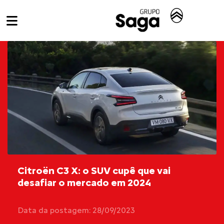
Citroën C3 X: o SUV cupê que vai
desafiar o mercado em 2024
Data da postagem: 28/09/2023