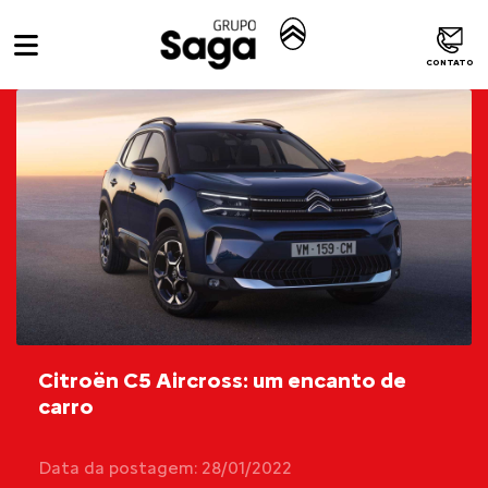
CONTATO
Citroën C5 Aircross: um encanto de
carro
Data da postagem: 28/01/2022