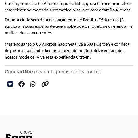
É assim, com este C5 Aircross topo de linha, que a Citroën promete se 
estabelecer no mercado automotivo brasileiro com a família Aircross.
Embora ainda sem data de lançamento no Brasil, o C5 Aircross já 
suscita ansiosas esperas de quem sabe que o modelo se diferencia – e 
muito – dos concorrentes.
Mas enquanto o C5 Aircross não chega, vá à Saga Citroën e conheça 
de perto a qualidade da marca, fazendo um test drive em um dos 
nossos modelos. Viva esta experiência Citroën.
Compartilhe esse artigo nas redes sociais: