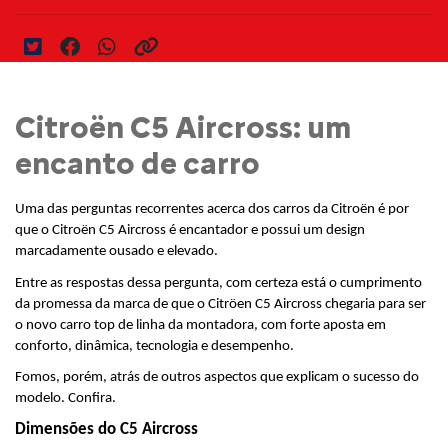
Citroën C5 Aircross: um
encanto de carro
Uma das perguntas recorrentes acerca dos carros da Citroën é por 
que o Citroën C5 Aircross é encantador e possui um design 
marcadamente ousado e elevado.
Entre as respostas dessa pergunta, com certeza está o cumprimento 
da promessa da marca de que o Citröen C5 Aircross chegaria para ser 
o novo carro top de linha da montadora, com forte aposta em 
conforto, dinâmica, tecnologia e desempenho.
Fomos, porém, atrás de outros aspectos que explicam o sucesso do 
modelo. Confira.
Dimensões do C5 Aircross