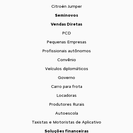
Citroën Jumper
Seminovos
Vendas Diretas
PCD
Pequenas Empresas
Profissionais autônomos
Convênio
Veículos diplomáticos
Governo
Carro para frota
Locadoras
Produtores Rurais
Autoescola
Taxistas e Motoristas de Aplicativo
Soluções financeiras