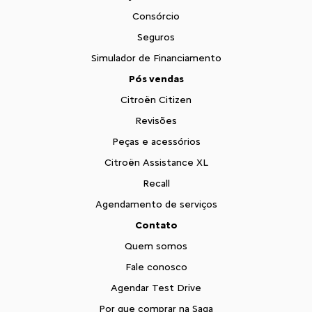
Consórcio
Seguros
Simulador de Financiamento
Pós vendas
Citroën Citizen
Revisões
Peças e acessórios
Citroën Assistance XL
Recall
Agendamento de serviços
Contato
Quem somos
Fale conosco
Agendar Test Drive
Por que comprar na Saga