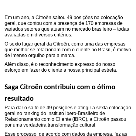
Em um ano, a Citroën saltou 49 posições na colocação 
geral, que contou com a presença de 170 empresas de 
variados setores que atuam no mercado brasileiro – todas 
avaliadas em diversos critérios.
O sexto lugar geral da Citroën, como uma das empresas 
que melhor se relacionam com o cliente no Brasil, é motivo 
de imenso orgulho para a marca.
Além disso, é o reconhecimento expresso do nosso 
esforço em fazer do cliente a nossa principal estrela.
Saga Citroën contribuiu com o ótimo 
resultado
Para dar o salto de 49 posições e atingir a sexta colocação 
geral no ranking do Instituto Ibero-Brasileiro de 
Relacionamento com o Cliente (IBRC), a Citroën passou 
por uma verdadeira transformação cultural.
Esse processo, de acordo com dados da empresa, fez as 