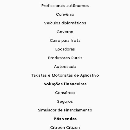
Profissionais autônomos
Convênio
Veículos diplomáticos
Governo
Carro para frota
Locadoras
Produtores Rurais
Autoescola
Taxistas e Motoristas de Aplicativo
Soluções financeiras
Consórcio
Seguros
Simulador de Financiamento
Pós vendas
Citroën Citizen