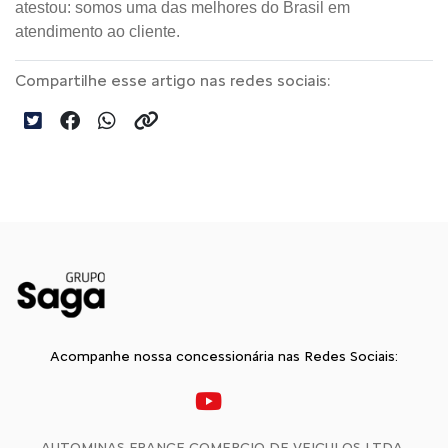
atestou: somos uma das melhores do Brasil em 
atendimento ao cliente.
Compartilhe esse artigo nas redes sociais:
Acompanhe nossa concessionária nas Redes Sociais:
AUTOMINAS FRANCE COMERCIO DE VEICULOS LTDA