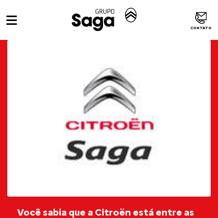
CONTATO
Você sabia que a Citroën está entre as