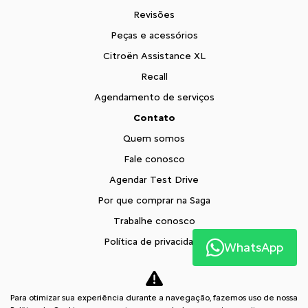
Revisões
Peças e acessórios
Citroën Assistance XL
Recall
Agendamento de serviços
Contato
Quem somos
Fale conosco
Agendar Test Drive
Por que comprar na Saga
Trabalhe conosco
Política de privacidade
WhatsApp
XTR
Blog
Para otimizar sua experiência durante a navegação, fazemos uso de nossa
Comparativo