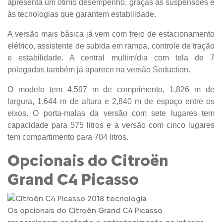
apresenta um ótimo desempenho, graças às suspensões e
às tecnologias que garantem estabilidade.
A versão mais básica já vem com freio de estacionamento
elétrico, assistente de subida em rampa, controle de tração
e estabilidade. A central multimídia com tela de 7
polegadas também já aparece na versão Seduction.
O modelo tem 4,597 m de comprimento, 1,826 m de
largura, 1,644 m de altura e 2,840 m de espaço entre os
eixos. O porta-malas da versão com sete lugares tem
capacidade para 575 litros e a versão com cinco lugares
tem compartimento para 704 litros.
Opcionais do Citroën
Grand C4 Picasso
Os opcionais do Citroën Grand C4 Picasso