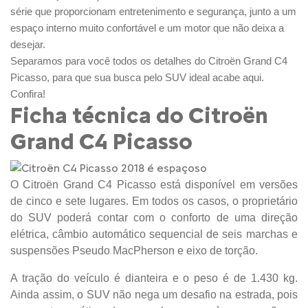
série que proporcionam entretenimento e segurança, junto a um
espaço interno muito confortável e um motor que não deixa a
desejar.
Separamos para você todos os detalhes do Citroën Grand C4
Picasso, para que sua busca pelo SUV ideal acabe aqui.
Confira!
Ficha técnica do Citroën
Grand C4 Picasso
O Citroën Grand C4 Picasso está disponível em versões
de cinco e sete lugares. Em todos os casos, o proprietário
do SUV poderá contar com o conforto de uma direção
elétrica, câmbio automático sequencial de seis marchas e
suspensões Pseudo MacPherson e eixo de torção.
A tração do veículo é dianteira e o peso é de 1.430 kg.
Ainda assim, o SUV não nega um desafio na estrada, pois