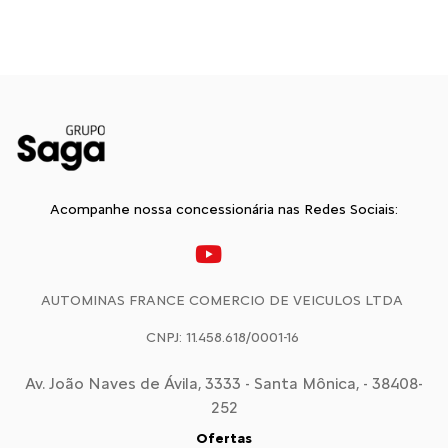
Acompanhe nossa concessionária nas Redes Sociais:
AUTOMINAS FRANCE COMERCIO DE VEICULOS LTDA
CNPJ: 11.458.618/0001-16
Av. João Naves de Ávila, 3333 - Santa Mônica, - 38408-
252
Ofertas