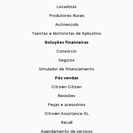
Locadoras
Produtores Rurais
Autoescola
Taxistas e Motoristas de Aplicativo
Soluções financeiras
Consórcio
Seguros
Simulador de Financiamento
Pós vendas
Citroën Citizen
Revisões
Peças e acessórios
Citroën Assistance XL
Recall
Agendamento de serviços