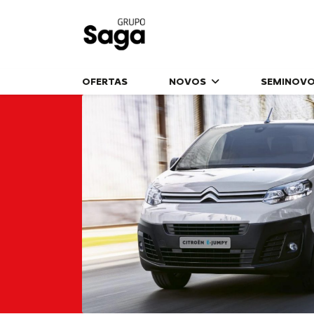
OFERTAS
NOVOS
SEMINOV