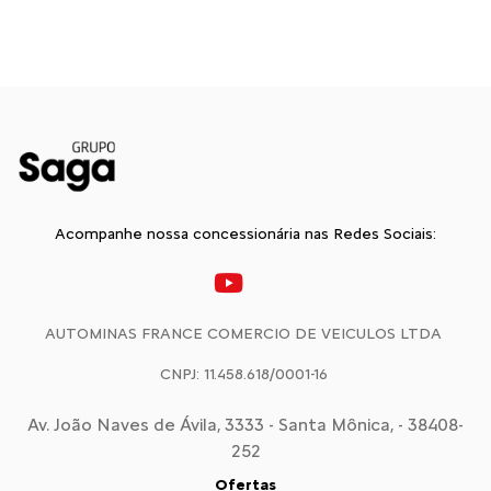
Acompanhe nossa concessionária nas Redes Sociais:
AUTOMINAS FRANCE COMERCIO DE VEICULOS LTDA
CNPJ: 11.458.618/0001-16
Av. João Naves de Ávila, 3333 - Santa Mônica, - 38408-
252
Ofertas