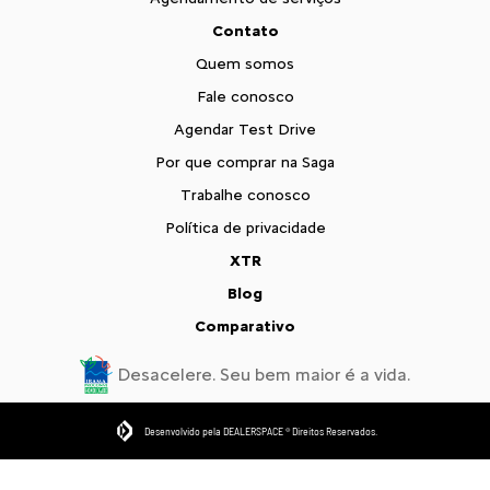
Contato
Quem somos
Fale conosco
Agendar Test Drive
Por que comprar na Saga
Trabalhe conosco
Política de privacidade
XTR
Blog
Comparativo
Desacelere. Seu bem maior é a vida.
Desenvolvido pela DEALERSPACE ® Direitos Reservados.