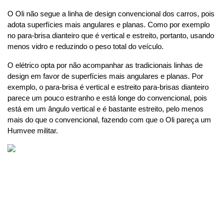
O Oli não segue a linha de design convencional dos carros, pois 
adota superfícies mais angulares e planas. Como por exemplo 
no para-brisa dianteiro que é vertical e estreito, portanto, usando 
menos vidro e reduzindo o peso total do veículo.
O elétrico opta por não acompanhar as tradicionais linhas de 
design em favor de superfícies mais angulares e planas. Por 
exemplo, o para-brisa é vertical e estreito para-brisas dianteiro 
parece um pouco estranho e está longe do convencional, pois 
está em um ângulo vertical e é bastante estreito, pelo menos 
mais do que o convencional, fazendo com que o Oli pareça um 
Humvee militar.