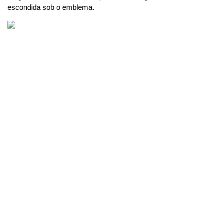
escondida sob o emblema.