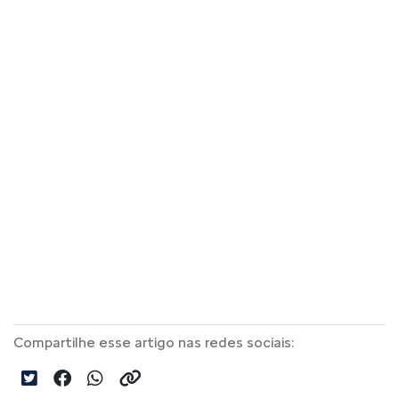
Compartilhe esse artigo nas redes sociais: