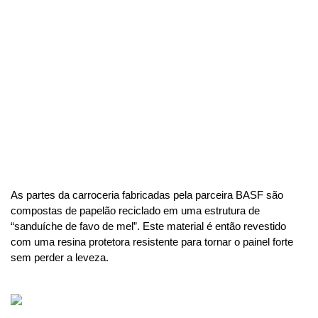
As partes da carroceria fabricadas pela parceira BASF são 
compostas de papelão reciclado em uma estrutura de 
“sanduíche de favo de mel”. Este material é então revestido 
com uma resina protetora resistente para tornar o painel forte 
sem perder a leveza.