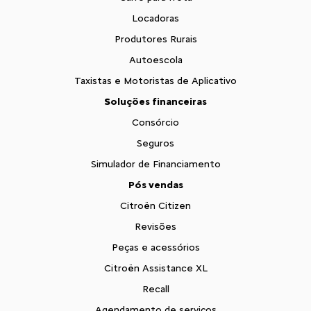
Locadoras
Produtores Rurais
Autoescola
Taxistas e Motoristas de Aplicativo
Soluções financeiras
Consórcio
Seguros
Simulador de Financiamento
Pós vendas
Citroën Citizen
Revisões
Peças e acessórios
Citroën Assistance XL
Recall
Agendamento de serviços