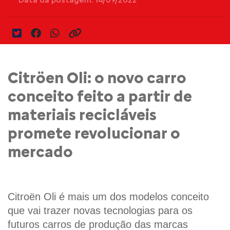
Citröen Oli: o novo carro
conceito feito a partir de
materiais recicláveis
promete revolucionar o
mercado
Citroën Oli é mais um dos modelos conceito 
que vai trazer novas tecnologias para os 
futuros carros de produção das marcas