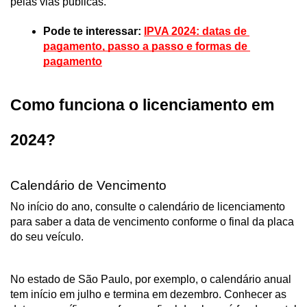
pelas vias públicas.
Pode te interessar: 
IPVA 2024: datas de 
pagamento, passo a passo e formas de 
pagamento
Como funciona o licenciamento em 
2024?
Calendário de Vencimento
No início do ano, consulte o calendário de licenciamento 
para saber a data de vencimento conforme o final da placa 
do seu veículo.
No estado de São Paulo, por exemplo, o calendário anual 
tem início em julho e termina em dezembro. Conhecer as 