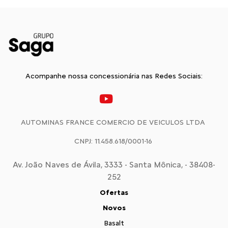
Acompanhe nossa concessionária nas Redes Sociais:
AUTOMINAS FRANCE COMERCIO DE VEICULOS LTDA
CNPJ: 11.458.618/0001-16
Av. João Naves de Ávila, 3333 - Santa Mônica, - 38408-
252
Ofertas
Novos
Basalt