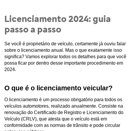
Licenciamento 2024: guia
passo a passo
Se você é proprietário de veículo, certamente já ouviu falar 
sobre o licenciamento anual. Mas o que exatamente isso 
significa? Vamos explorar todos os detalhes para que você 
possa ficar por dentro desse importante procedimento em 
2024.
O que é o licenciamento veicular?
O licenciamento é um processo obrigatório para todos os 
veículos automotores, realizado anualmente. Consiste na 
renovação do Certificado de Registro e Licenciamento do 
Veículo (CRLV), que atesta que o veículo está em 
conformidade com as normas de trânsito e pode circular 