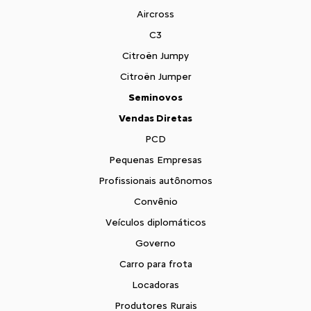
Aircross
C3
Citroën Jumpy
Citroën Jumper
Seminovos
Vendas Diretas
PCD
Pequenas Empresas
Profissionais autônomos
Convênio
Veículos diplomáticos
Governo
Carro para frota
Locadoras
Produtores Rurais