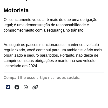
Motorista
O licenciamento veicular é mais do que uma obrigação 
legal; é uma demonstração de responsabilidade e 
comprometimento com a segurança no trânsito. 
Ao seguir os passos mencionados e manter seu veículo 
regularizado, você contribui para um ambiente viário mais 
organizado e seguro para todos. Portanto, não deixe de 
cumprir com suas obrigações e mantenha seu veículo 
licenciado em 2024.
Compartilhe esse artigo nas redes sociais: