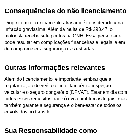
Consequências do não licenciamento
Dirigir com o licenciamento atrasado é considerado uma 
infração gravíssima. Além da multa de R$ 293,47, o 
motorista recebe sete pontos na CNH. Essa penalidade 
pode resultar em complicações financeiras e legais, além 
de comprometer a segurança nas estradas.
Outras Informações relevantes
Além do licenciamento, é importante lembrar que a 
regularização do veículo inclui também a inspeção 
veicular e o seguro obrigatório (DPVAT). Estar em dia com 
todos esses requisitos não só evita problemas legais, mas 
também garante a segurança e o bem-estar de todos os 
envolvidos no trânsito.
Sua Responsabilidade como 