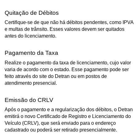
Quitação de Débitos
Certifique-se de que não há débitos pendentes, como IPVA 
e multas de trânsito. Esses valores devem ser quitados 
antes do licenciamento.
Pagamento da Taxa
Realize o pagamento da taxa de licenciamento, cujo valor 
varia de acordo com o estado. Esse pagamento pode ser 
feito através do site do Detran ou em postos de 
atendimento presencial.
Emissão do CRLV
Após o pagamento e a regularização dos débitos, o Detran 
emitirá o novo Certificado de Registro e Licenciamento do 
Veículo (CRLV), que será enviado para o endereço 
cadastrado ou poderá ser retirado presencialmente.