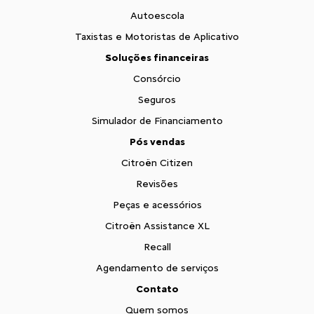
Autoescola
Taxistas e Motoristas de Aplicativo
Soluções financeiras
Consórcio
Seguros
Simulador de Financiamento
Pós vendas
Citroën Citizen
Revisões
Peças e acessórios
Citroën Assistance XL
Recall
Agendamento de serviços
Contato
Quem somos