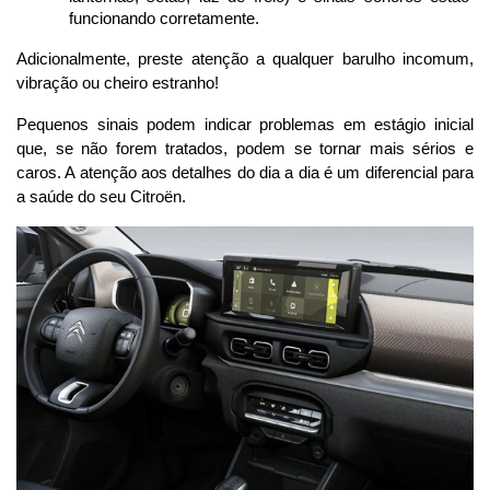
funcionando corretamente.
Adicionalmente, preste atenção a qualquer barulho incomum, 
vibração ou cheiro estranho!
Pequenos sinais podem indicar problemas em estágio inicial 
que, se não forem tratados, podem se tornar mais sérios e 
caros. A atenção aos detalhes do dia a dia é um diferencial para 
a saúde do seu Citroën.