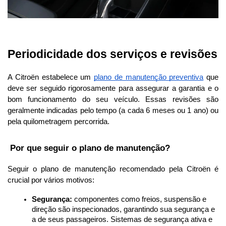
Periodicidade dos serviços e revisões
A Citroën estabelece um 
plano de manutenção preventiva
 que 
deve ser seguido rigorosamente para assegurar a garantia e o 
bom funcionamento do seu veículo. Essas revisões são 
geralmente indicadas pelo tempo (a cada 6 meses ou 1 ano) ou 
pela quilometragem percorrida.
 Por que seguir o plano de manutenção?
Seguir o plano de manutenção recomendado pela Citroën é 
crucial por vários motivos:
Segurança:
 componentes como freios, suspensão e 
direção são inspecionados, garantindo sua segurança e 
a de seus passageiros. Sistemas de segurança ativa e 