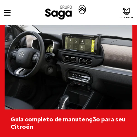
CONTATO
Guia completo de manutenção para seu
Citroën