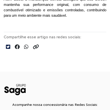
mantenha sua performance original, com consumo de 
combustível otimizado e emissões controladas, contribuindo 
para um meio ambiente mais saudável. 
Compartilhe esse artigo nas redes sociais:
Acompanhe nossa concessionária nas Redes Sociais: