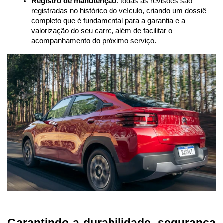
Registro de manutenção
: todas as revisões são 
registradas no histórico do veículo, criando um dossiê 
completo que é fundamental para a garantia e a 
valorização do seu carro, além de facilitar o 
acompanhamento do próximo serviço.
Garantindo a durabilidade, segurança 