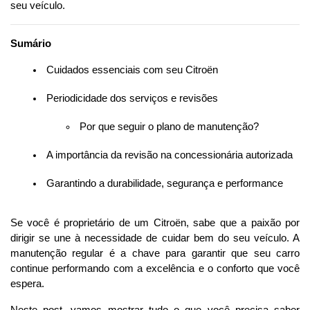
seu veículo.
Sumário
 Cuidados essenciais com seu Citroën
 Periodicidade dos serviços e revisões
 Por que seguir o plano de manutenção?
 A importância da revisão na concessionária autorizada
 Garantindo a durabilidade, segurança e performance
Se você é proprietário de um Citroën, sabe que a paixão por 
dirigir se une à necessidade de cuidar bem do seu veículo. A 
manutenção regular é a chave para garantir que seu carro 
continue performando com a excelência e o conforto que você 
espera.