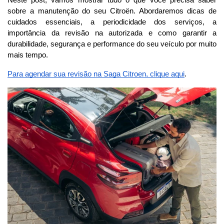
Neste post, vamos mostrar tudo o que você precisa saber 
sobre a manutenção do seu Citroën. Abordaremos dicas de 
cuidados essenciais, a periodicidade dos serviços, a 
importância da revisão na autorizada e como garantir a 
durabilidade, segurança e performance do seu veículo por muito 
mais tempo.
Para agendar sua revisão na Saga Citroen, clique aqui
.