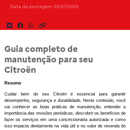
Data da postagem: 03/07/2025
Guia completo de
manutenção para seu
Citroën
Resumo
Cuidar bem do seu Citroën é essencial para garantir 
desempenho, segurança e durabilidade. Neste conteúdo, você 
vai conhecer as boas práticas de manutenção, entender a 
importância das revisões periódicas, descobrir os benefícios de 
fazer os serviços em uma concessionária autorizada e como 
isso impacta diretamente na vida útil e no valor de revenda do 