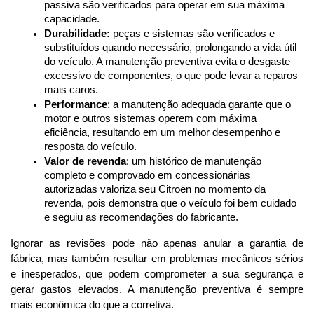
passiva são verificados para operar em sua máxima 
capacidade.
Durabilidade:
 peças e sistemas são verificados e 
substituídos quando necessário, prolongando a vida útil 
do veículo. A manutenção preventiva evita o desgaste 
excessivo de componentes, o que pode levar a reparos 
mais caros.
Performance
: a manutenção adequada garante que o 
motor e outros sistemas operem com máxima 
eficiência, resultando em um melhor desempenho e 
resposta do veículo.
Valor de revenda
: um histórico de manutenção 
completo e comprovado em concessionárias 
autorizadas valoriza seu Citroën no momento da 
revenda, pois demonstra que o veículo foi bem cuidado 
e seguiu as recomendações do fabricante.
Ignorar as revisões pode não apenas anular a garantia de 
fábrica, mas também resultar em problemas mecânicos sérios 
e inesperados, que podem comprometer a sua segurança e 
gerar gastos elevados. A manutenção preventiva é sempre 
mais econômica do que a corretiva.