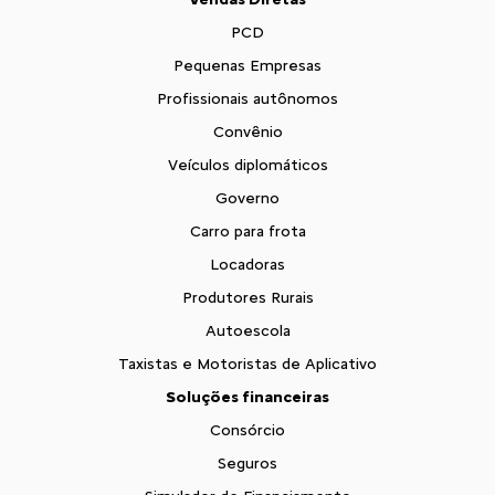
PCD
Pequenas Empresas
Profissionais autônomos
Convênio
Veículos diplomáticos
Governo
Carro para frota
Locadoras
Produtores Rurais
Autoescola
Taxistas e Motoristas de Aplicativo
Soluções financeiras
Consórcio
Seguros