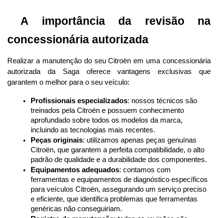
 A importância da revisão na 
concessionária autorizada
Realizar a manutenção do seu Citroën em uma concessionária 
autorizada da Saga oferece vantagens exclusivas que 
garantem o melhor para o seu veículo:
Profissionais especializados
: nossos técnicos são 
treinados pela Citroën e possuem conhecimento 
aprofundado sobre todos os modelos da marca, 
incluindo as tecnologias mais recentes.
Peças originais
: utilizamos apenas peças genuínas 
Citroën, que garantem a perfeita compatibilidade, o alto 
padrão de qualidade e a durabilidade dos componentes.
Equipamentos adequados
: contamos com 
ferramentas e equipamentos de diagnóstico específicos 
para veículos Citroën, assegurando um serviço preciso 
e eficiente, que identifica problemas que ferramentas 
genéricas não conseguiriam.