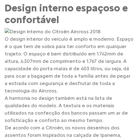
Design interno espaçoso e
confortável
O design interior do veículo é amplo e moderno. Espaço
é o que tem de sobra para ter conforto em qualquer
trajeto. O espaço é bem distribuído em 1.742mm de
altura, 4.307mm de comprimento e 1.767 de largura. A
capacidade do porta-malas é de 403 litros, ou seja, dá
para ocar a bagagem de toda a família antes de pegar
a estrada com segurança e desfrutar de toda a
tecnologia do Aircross.
A harmonia no design também está na lista de
qualidades do modelo. A textura e os materiais
utilizados na confecção dos bancos passam um ar de
sofisticação e conforto ao mesmo tempo.
De acordo com a Citroën, os novos desenhos dos
assentos foram inspirados na calçada de Ipanema,