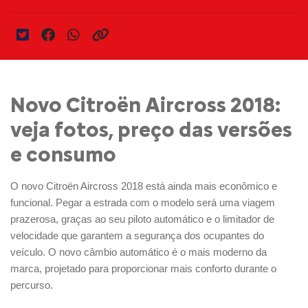
Novo Citroën Aircross 2018:
veja fotos, preço das versões
e consumo
O novo Citroën Aircross 2018 está ainda mais econômico e
funcional. Pegar a estrada com o modelo será uma viagem
prazerosa, graças ao seu piloto automático e o limitador de
velocidade que garantem a segurança dos ocupantes do
veículo. O novo câmbio automático é o mais moderno da
marca, projetado para proporcionar mais conforto durante o
percurso.