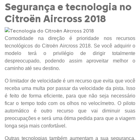
Segurança e tecnologia no
Citroën Aircross 2018
Comodidade na direção é prioridade nos recursos
tecnológicos do Citroën Aircross 2018. Se você adquirir o
modelo terá o privilégio de dirigir totalmente
despreocupado, podendo assim aproveitar melhor o
caminho até seu destino.
O limitador de velocidade é um recurso que evita que você
receba uma multa por passar da velocidade da pista. Isso
é feito de forma eficiente, para que não seja necessário
ficar o tempo todo com os olhos no velocímetro. O piloto
automático é outro recurso que vai diminuir suas
preocupações e será uma ótima pedida para que a viagem
longa seja mais confortável.
Outras tecnologias também aumentam a sua segurança,