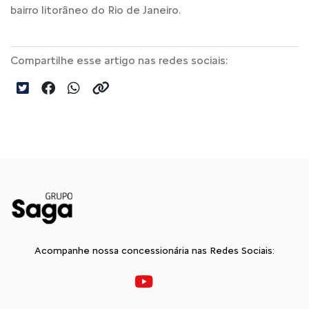
bairro litorâneo do Rio de Janeiro.
Compartilhe esse artigo nas redes sociais:
Acompanhe nossa concessionária nas Redes Sociais: