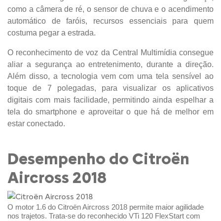
como a câmera de ré, o sensor de chuva e o acendimento
automático de faróis, recursos essenciais para quem
costuma pegar a estrada.
O reconhecimento de voz da Central Multimídia consegue
aliar a segurança ao entretenimento, durante a direção.
Além disso, a tecnologia vem com uma tela sensível ao
toque de 7 polegadas, para visualizar os aplicativos
digitais com mais facilidade, permitindo ainda espelhar a
tela do smartphone e aproveitar o que há de melhor em
estar conectado.
Desempenho do Citroën
Aircross 2018
O motor 1.6 do Citroën Aircross 2018 permite maior agilidade
nos trajetos. Trata-se do reconhecido VTi 120 FlexStart com