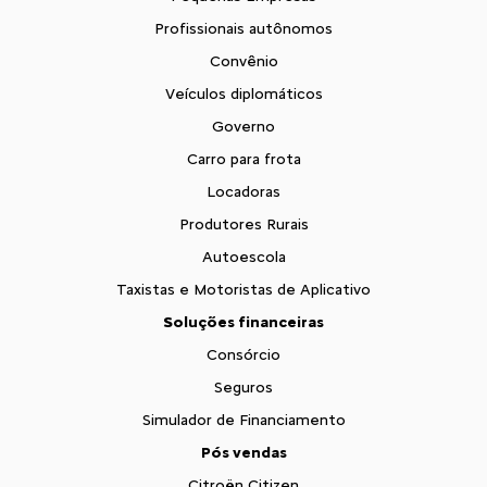
Profissionais autônomos
Convênio
Veículos diplomáticos
Governo
Carro para frota
Locadoras
Produtores Rurais
Autoescola
Taxistas e Motoristas de Aplicativo
Soluções financeiras
Consórcio
Seguros
Simulador de Financiamento
Pós vendas
Citroën Citizen