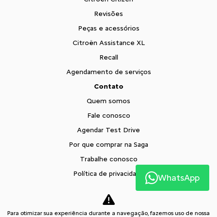
Revisões
Peças e acessórios
Citroën Assistance XL
Recall
Agendamento de serviços
Contato
Quem somos
Fale conosco
Agendar Test Drive
Por que comprar na Saga
Trabalhe conosco
Política de privacidade
WhatsApp
XTR
Blog
Para otimizar sua experiência durante a navegação, fazemos uso de nossa