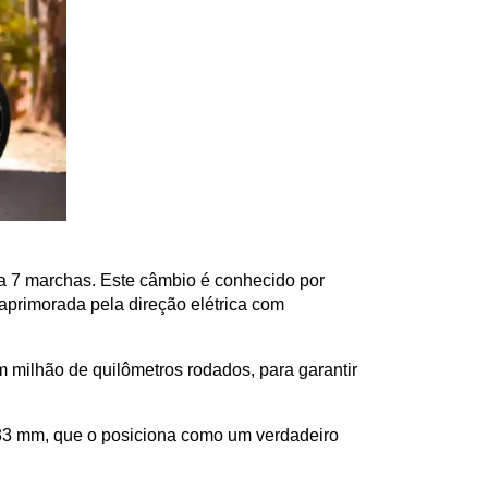
 7 marchas. Este câmbio é conhecido por 
aprimorada pela direção elétrica com 
 milhão de quilômetros rodados, para garantir 
 233 mm, que o posiciona como um verdadeiro 