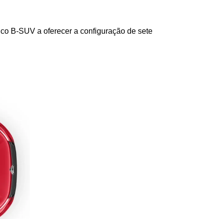
ico B-SUV a oferecer a configuração de sete 