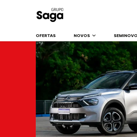
OFERTAS
NOVOS
SEMINOV