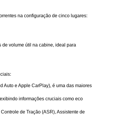
orrentes na configuração de cinco lugares:
de volume útil na cabine, ideal para 
ciais:
d Auto e Apple CarPlay), é uma das maiores 
, exibindo informações cruciais como eco 
 Controle de Tração (ASR), Assistente de 