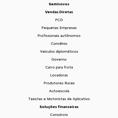
Seminovos
Vendas Diretas
PCD
Pequenas Empresas
Profissionais autônomos
Convênio
Veículos diplomáticos
Governo
Carro para frota
Locadoras
Produtores Rurais
Autoescola
Taxistas e Motoristas de Aplicativo
Soluções financeiras
Consórcio