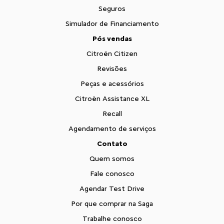
Seguros
Simulador de Financiamento
Pós vendas
Citroën Citizen
Revisões
Peças e acessórios
Citroën Assistance XL
Recall
Agendamento de serviços
Contato
Quem somos
Fale conosco
Agendar Test Drive
Por que comprar na Saga
Trabalhe conosco