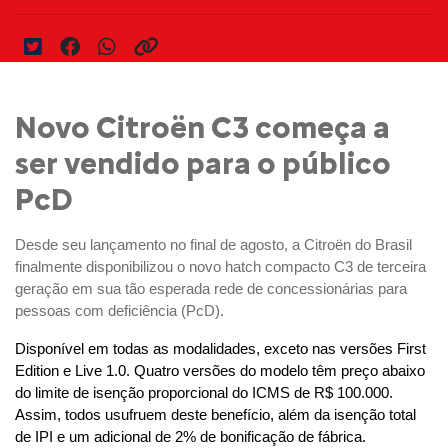
Novo Citroën C3 começa a
ser vendido para o público
PcD
Desde seu lançamento no final de agosto, a Citroën do Brasil 
finalmente disponibilizou o novo hatch compacto C3 de terceira 
geração em sua tão esperada rede de concessionárias para 
pessoas com deficiência (PcD).
Disponível em todas as modalidades, exceto nas versões First 
Edition e Live 1.0. Quatro versões do modelo têm preço abaixo 
do limite de isenção proporcional do ICMS de R$ 100.000. 
Assim, todos usufruem deste benefício, além da isenção total 
de IPI e um adicional de 2% de bonificação de fábrica.