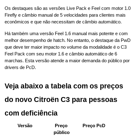
Os destaques são as versões Live Pack e Feel com motor 1.0 
Firefly e câmbio manual de 5 velocidades para clientes mais 
econômicos e que não necessitam de câmbio automático.
Há também uma versão Feel 1.6 manual mais potente e com 
melhor desempenho de hatch. No entanto, o destaque da PwD 
que deve ter maior impacto no volume da modalidade é o C3 
Feel Pack com seu motor 1.6 e câmbio automático de 6 
marchas. Esta versão atende a maior demanda do público por 
drivers de PcD.
Veja abaixo a tabela com os preços 
do novo Citroën C3 para pessoas 
com deficiência
Versão
Preço 
Preço PcD
público