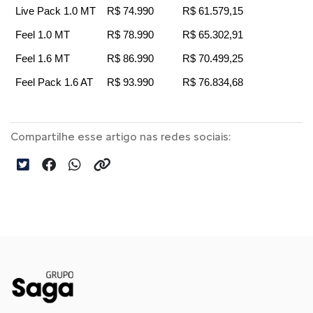
Live Pack 1.0 MT
R$ 74.990
R$ 61.579,15
Feel 1.0 MT
R$ 78.990
R$ 65.302,91
Feel 1.6 MT
R$ 86.990
R$ 70.499,25
Feel Pack 1.6 AT
R$ 93.990
R$ 76.834,68
Compartilhe esse artigo nas redes sociais: