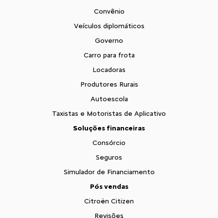
Convênio
Veículos diplomáticos
Governo
Carro para frota
Locadoras
Produtores Rurais
Autoescola
Taxistas e Motoristas de Aplicativo
Soluções financeiras
Consórcio
Seguros
Simulador de Financiamento
Pós vendas
Citroën Citizen
Revisões