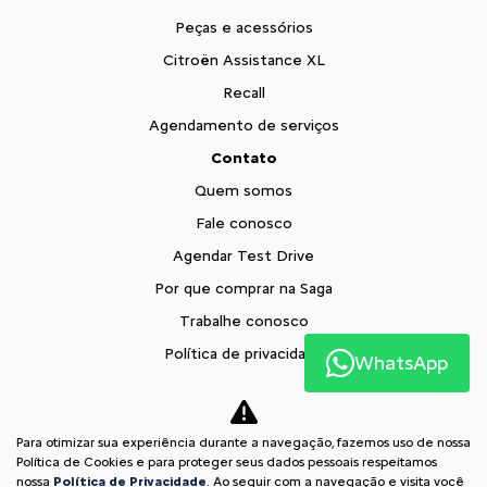
Peças e acessórios
Citroën Assistance XL
Recall
Agendamento de serviços
Contato
Quem somos
Fale conosco
Agendar Test Drive
Por que comprar na Saga
Trabalhe conosco
Política de privacidade
WhatsApp
XTR
Blog
Para otimizar sua experiência durante a navegação, fazemos uso de nossa
Comparativo
Política de Cookies e para proteger seus dados pessoais respeitamos
nossa
Política de Privacidade
. Ao seguir com a navegação e visita você