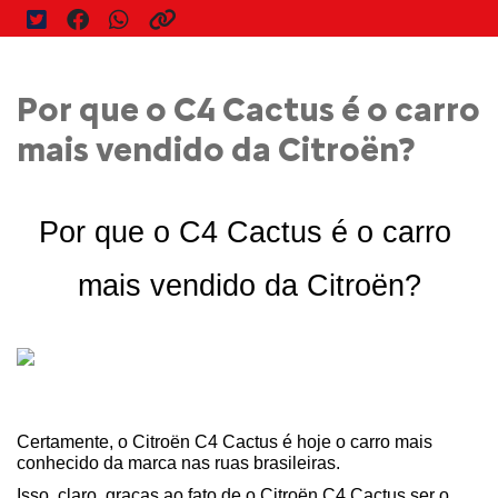
Por que o C4 Cactus é o carro
mais vendido da Citroën?
Por que o C4 Cactus é o carro 
mais vendido da Citroën?
Certamente, o Citroën C4 Cactus é hoje o carro mais 
conhecido da marca nas ruas brasileiras.
Isso, claro, graças ao fato de o Citroën C4 Cactus ser o 