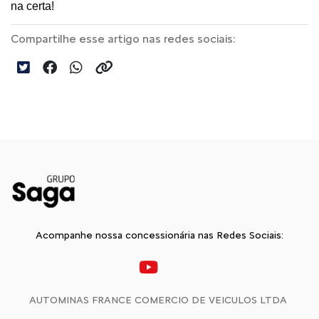
na certa! 
Compartilhe esse artigo nas redes sociais:
Acompanhe nossa concessionária nas Redes Sociais:
AUTOMINAS FRANCE COMERCIO DE VEICULOS LTDA