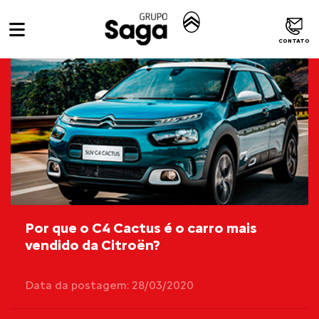
CONTATO
Por que o C4 Cactus é o carro mais
vendido da Citroën?
Data da postagem: 28/03/2020