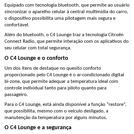
Equipado com tecnologia bluetooth, que permite ao usuário 
sincronizar o aparelho celular à central multimídia do carro, 
o dispositivo possibilita uma pilotagem mais segura e 
confortável.
Além do bluetooth, o C4 Lounge traz a tecnologia Citroën 
Connect Radio, que permite interação com os aplicativos do 
seu celular com total segurança.
O C4 Lounge e o conforto
Um dos itens de destaque no quesito conforto 
proporcionado pelo C4 Lounge é o ar-condicionado digital 
bi-zone, que permite adequar a temperatura ideal com 
controle individual tanto para piloto quanto para 
passageiro.
Para o C4 Lounge, está ainda disponível a função “restore”, 
que possibilita, mesmo com o veículo desligado, a 
manutenção da temperatura por alguns minutos.
O C4 Lounge e a segurança