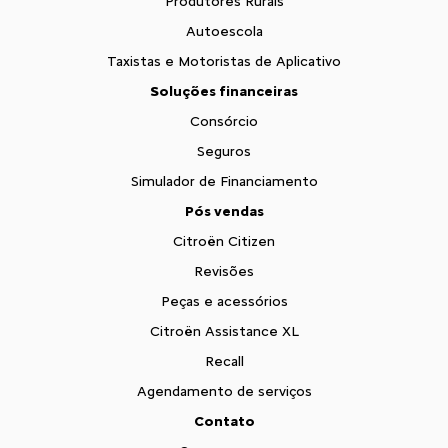
Produtores Rurais
Autoescola
Taxistas e Motoristas de Aplicativo
Soluções financeiras
Consórcio
Seguros
Simulador de Financiamento
Pós vendas
Citroën Citizen
Revisões
Peças e acessórios
Citroën Assistance XL
Recall
Agendamento de serviços
Contato