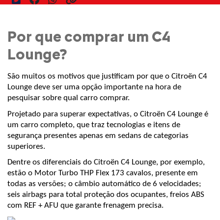
Por que comprar um C4
Lounge?
São muitos os motivos que justificam por que o Citroën C4 
Lounge deve ser uma opção importante na hora de 
pesquisar sobre qual carro comprar.
Projetado para superar expectativas, o Citroën C4 Lounge é 
um carro completo, que traz tecnologias e itens de 
segurança presentes apenas em sedans de categorias 
superiores.
Dentre os diferenciais do Citroën C4 Lounge, por exemplo, 
estão o Motor Turbo THP Flex 173 cavalos, presente em 
todas as versões; o câmbio automático de 6 velocidades; 
seis airbags para total proteção dos ocupantes, freios ABS 
com REF + AFU que garante frenagem precisa.