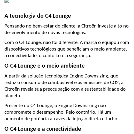
A tecnologia do C4 Lounge
Pensando no bem-estar do cliente, a Citroën investe alto no 
desenvolvimento de novas tecnologias.
Com o C4 Lounge, não foi diferente. A marca o equipou com 
dispositivos tecnológicos que beneficiam o meio ambiente, 
a conectividade, o conforto e a segurança.
O C4 Lounge e o meio ambiente
A partir da solução tecnológica Engine Downsizing, que 
reduz o consumo de combustível e as emissões de CO2, a 
Citroën revela sua preocupação com a sustentabilidade do 
planeta.
Presente no C4 Lounge, o Engine Downsizing não 
compromete o desempenho. Pelo contrário. Há um 
aumento de potência através da injeção direta e turbo.
O C4 Lounge e a conectividade