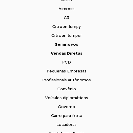
Aircross
C3
Citroën Jumpy
Citroën Jumper
Seminovos
Vendas Diretas
PCD
Pequenas Empresas
Profissionais autônomos
Convênio
Veículos diplomáticos
Governo
Carro para frota
Locadoras