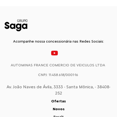
Acompanhe nossa concessionária nas Redes Sociais:
AUTOMINAS FRANCE COMERCIO DE VEICULOS LTDA
CNPJ: 11.458.618/0001-16
Av. João Naves de Ávila, 3333 - Santa Mônica, - 38408-
252
Ofertas
Novos
Basalt