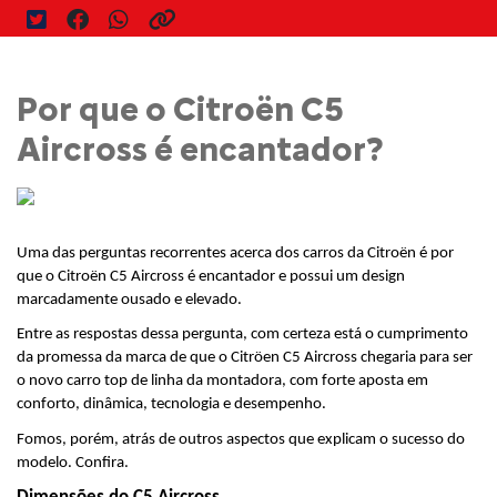
Por que o Citroën C5
Aircross é encantador?
Uma das perguntas recorrentes acerca dos carros da Citroën é por 
que o Citroën C5 Aircross é encantador e possui um design 
marcadamente ousado e elevado.
Entre as respostas dessa pergunta, com certeza está o cumprimento 
da promessa da marca de que o Citröen C5 Aircross chegaria para ser 
o novo carro top de linha da montadora, com forte aposta em 
conforto, dinâmica, tecnologia e desempenho.
Fomos, porém, atrás de outros aspectos que explicam o sucesso do 
modelo. Confira.