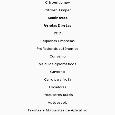
Citroën Jumpy
Citroën Jumper
Seminovos
Vendas Diretas
PCD
Pequenas Empresas
Profissionais autônomos
Convênio
Veículos diplomáticos
Governo
Carro para frota
Locadoras
Produtores Rurais
Autoescola
Taxistas e Motoristas de Aplicativo