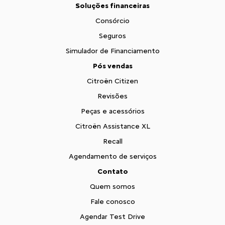
Soluções financeiras
Consórcio
Seguros
Simulador de Financiamento
Pós vendas
Citroën Citizen
Revisões
Peças e acessórios
Citroën Assistance XL
Recall
Agendamento de serviços
Contato
Quem somos
Fale conosco
Agendar Test Drive