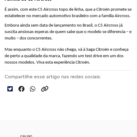
É assim, com este C5 Aircross topo de linha, que a Citroën promete se 
estabelecer no mercado automotivo brasileiro com a família Aircross.
Embora ainda sem data de lançamento no Brasil, o C5 Aircross já 
suscita ansiosas esperas de quem sabe que o modelo se diferencia – e 
muito – dos concorrentes.
Mas enquanto o C5 Aircross não chega, vá à Saga Citroën e conheça 
de perto a qualidade da marca, fazendo um test drive em um dos 
nossos modelos. Viva esta experiência Citroën.
Compartilhe esse artigo nas redes sociais: