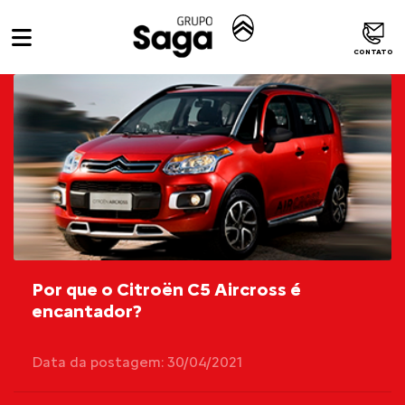
CONTATO
Por que o Citroën C5 Aircross é
encantador?
Data da postagem: 30/04/2021