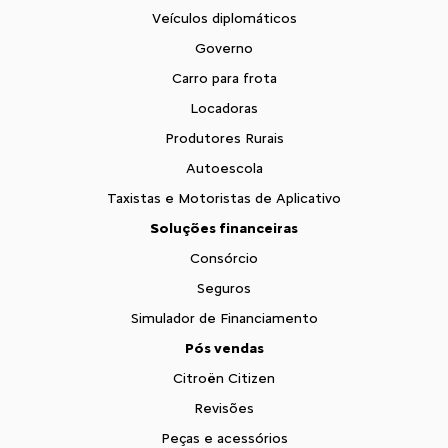
Veículos diplomáticos
Governo
Carro para frota
Locadoras
Produtores Rurais
Autoescola
Taxistas e Motoristas de Aplicativo
Soluções financeiras
Consórcio
Seguros
Simulador de Financiamento
Pós vendas
Citroën Citizen
Revisões
Peças e acessórios