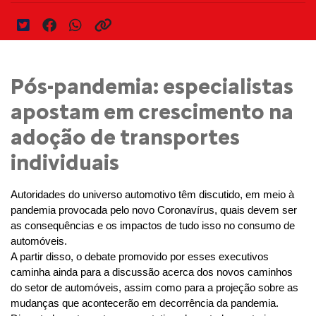
Pós-pandemia: especialistas
apostam em crescimento na
adoção de transportes
individuais
Autoridades do universo automotivo têm discutido, em meio à 
pandemia provocada pelo novo Coronavírus, quais devem ser 
as consequências e os impactos de tudo isso no consumo de 
automóveis.
A partir disso, o debate promovido por esses executivos 
caminha ainda para a discussão acerca dos novos caminhos 
do setor de automóveis, assim como para a projeção sobre as 
mudanças que acontecerão em decorrência da pandemia.