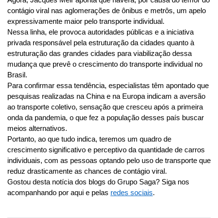
contágio viral nas aglomerações de ônibus e metrôs, um apelo 
expressivamente maior pelo transporte individual.
Nessa linha, ele provoca autoridades públicas e a iniciativa 
privada responsável pela estruturação da cidades quanto à 
estruturação das grandes cidades para viabilização dessa 
mudança que prevê o crescimento do transporte individual no 
Brasil.  
Para confirmar essa tendência, especialistas têm apontado que 
pesquisas realizadas na China e na Europa indicam a aversão 
ao transporte coletivo, sensação que cresceu após a primeira 
onda da pandemia, o que fez a população desses país buscar 
meios alternativos.
Portanto, ao que tudo indica, teremos um quadro de 
crescimento significativo e perceptivo da quantidade de carros 
individuais, com as pessoas optando pelo uso de transporte que 
reduz drasticamente as chances de contágio viral.
Gostou desta notícia dos blogs do Grupo Saga? Siga nos 
acompanhando por aqui e pelas 
redes sociais
.