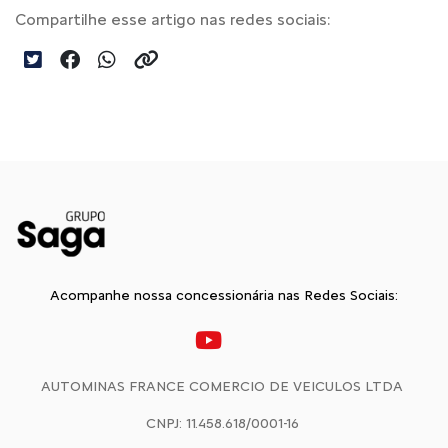
Compartilhe esse artigo nas redes sociais:
Acompanhe nossa concessionária nas Redes Sociais:
AUTOMINAS FRANCE COMERCIO DE VEICULOS LTDA
CNPJ: 11.458.618/0001-16