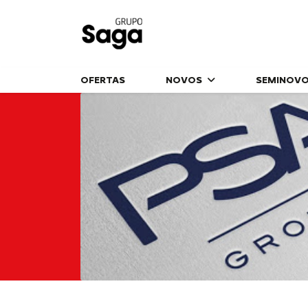
OFERTAS
NOVOS
SEMINOV