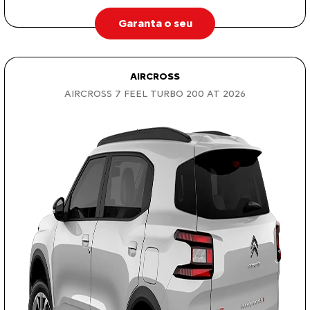
Garanta o seu
AIRCROSS
AIRCROSS 7 FEEL TURBO 200 AT 2026