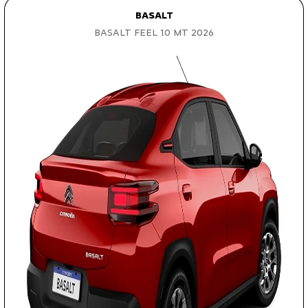
BASALT
BASALT FEEL 1.0 MT 2026