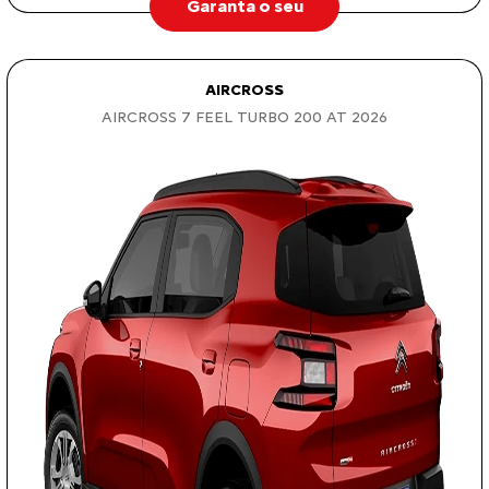
Garanta o seu
AIRCROSS
AIRCROSS 7 FEEL TURBO 200 AT 2026