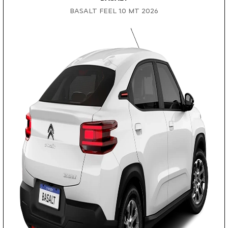
BASALT FEEL 1.0 MT 2026