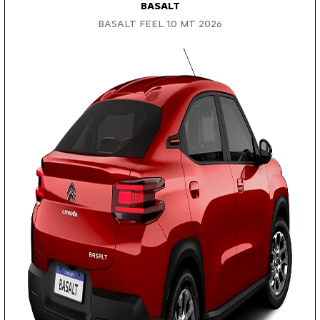
BASALT
BASALT FEEL 1.0 MT 2026