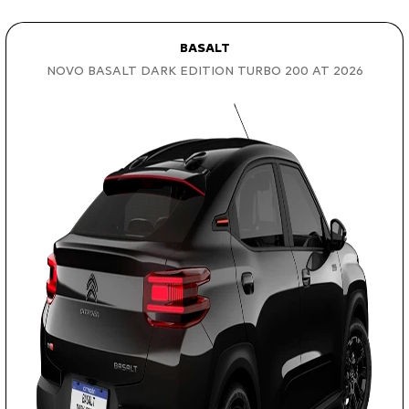
BASALT
NOVO BASALT DARK EDITION TURBO 200 AT 2026