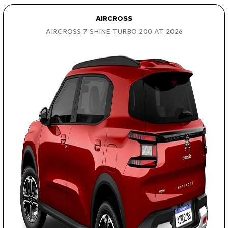
AIRCROSS
AIRCROSS 7 SHINE TURBO 200 AT 2026