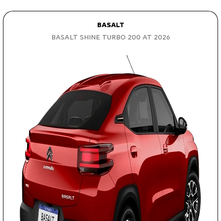
BASALT
BASALT SHINE TURBO 200 AT 2026