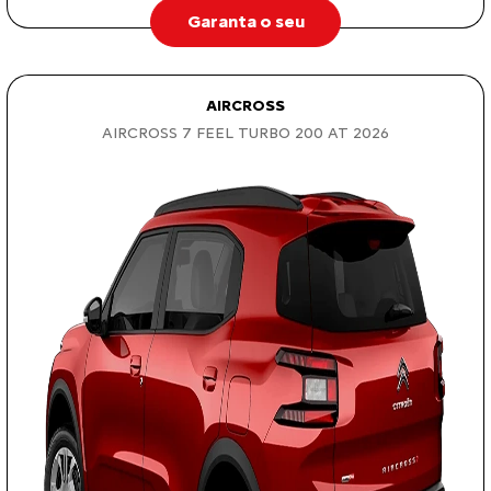
Garanta o seu
AIRCROSS
AIRCROSS 7 FEEL TURBO 200 AT 2026