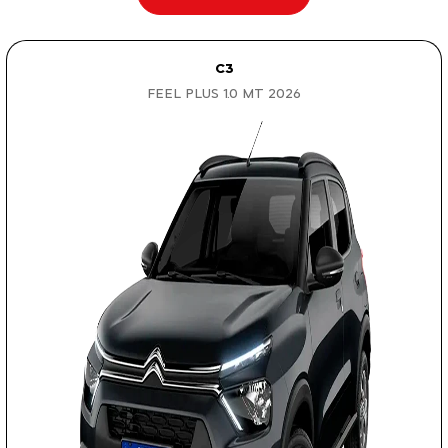
C3
FEEL PLUS 1.0 MT 2026