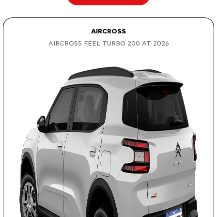
AIRCROSS
AIRCROSS FEEL TURBO 200 AT 2026