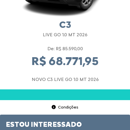
C3
LIVE GO 1.0 MT 2026
De: R$ 85.590,00
R$ 68.771,95
NOVO C3 LIVE GO 1.0 MT 2026
Condições
ESTOU INTERESSADO