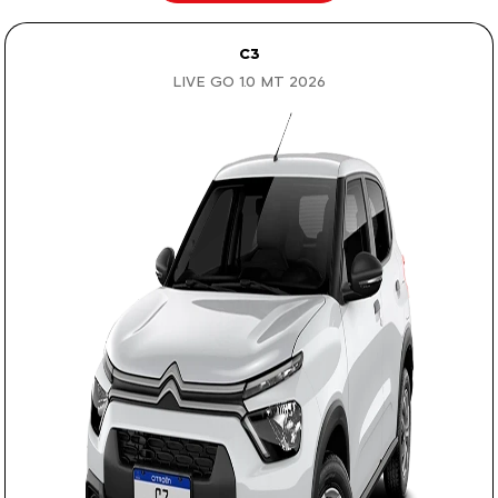
C3
LIVE GO 1.0 MT 2026