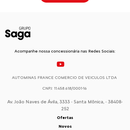
Acompanhe nossa concessionária nas Redes Sociais:
AUTOMINAS FRANCE COMERCIO DE VEICULOS LTDA
CNPJ: 11.458.618/0001-16
Av. João Naves de Ávila, 3333 - Santa Mônica, - 38408-
252
Ofertas
Novos