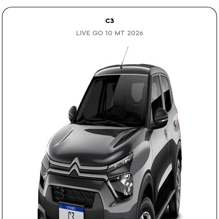
C3
LIVE GO 1.0 MT 2026