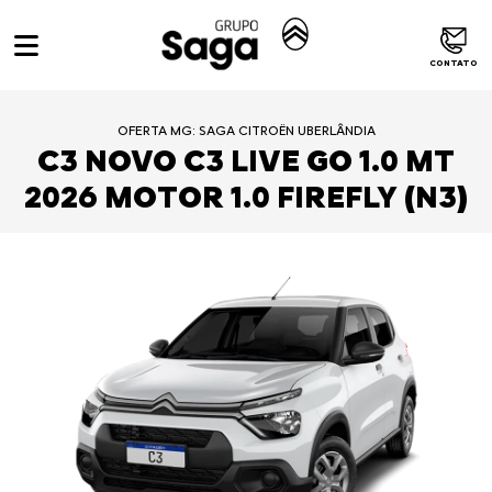
CONTATO
OFERTA MG: SAGA CITROËN UBERLÂNDIA
C3 NOVO C3 LIVE GO 1.0 MT
2026 MOTOR 1.0 FIREFLY (N3)