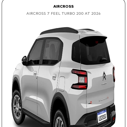
AIRCROSS
AIRCROSS 7 FEEL TURBO 200 AT 2026