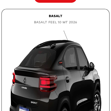
BASALT
BASALT FEEL 1.0 MT 2026