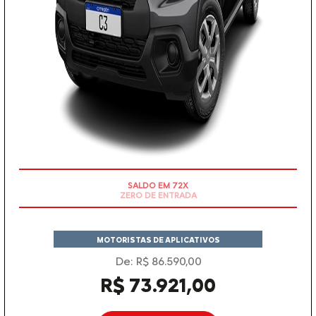
ZERO DE ENTRADA
MOTORISTAS DE APLICATIVOS
De: R$ 86.590,00
R$ 73.921,00