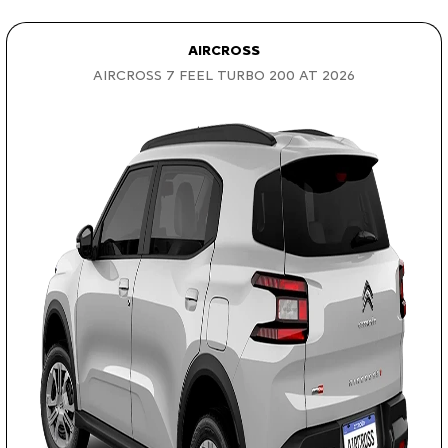
AIRCROSS
AIRCROSS 7 FEEL TURBO 200 AT 2026