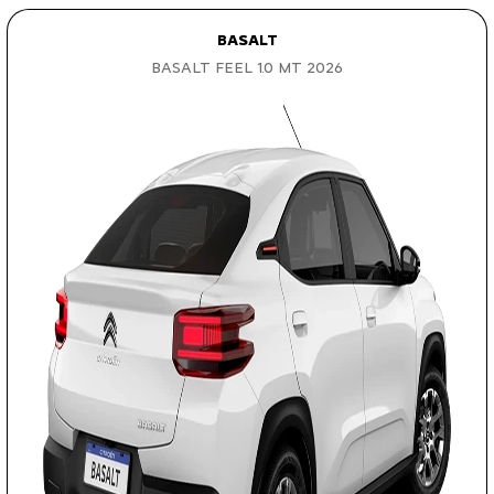
BASALT
BASALT FEEL 1.0 MT 2026