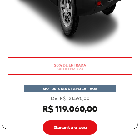
SALDO EM 72X
MOTORISTAS DE APLICATIVOS
De: R$ 121.590,00
R$ 119.060,00
Garanta o seu