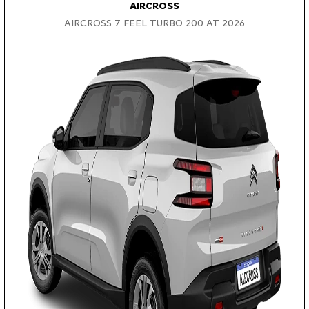
AIRCROSS
AIRCROSS 7 FEEL TURBO 200 AT 2026