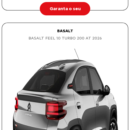
Garanta o seu
BASALT
BASALT FEEL 1.0 TURBO 200 AT 2026