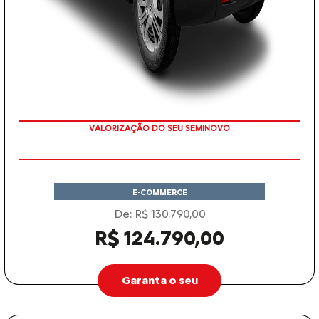
VALORIZAÇÃO DO SEU SEMINOVO
E-COMMERCE
De: R$ 130.790,00
R$ 124.790,00
Garanta o seu