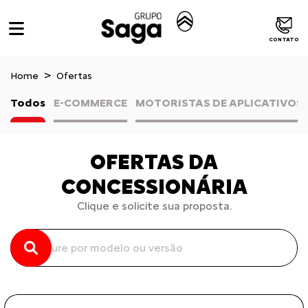
CONTATO
Home
Ofertas
Todos
E-COMMERCE
MOTORISTAS DE APLICATIVOS
OFERTAS DA
CONCESSIONÁRIA
Clique e solicite sua proposta.