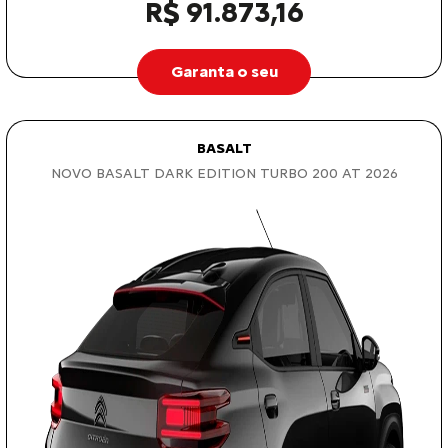
R$ 91.873,16
Garanta o seu
BASALT
NOVO BASALT DARK EDITION TURBO 200 AT 2026