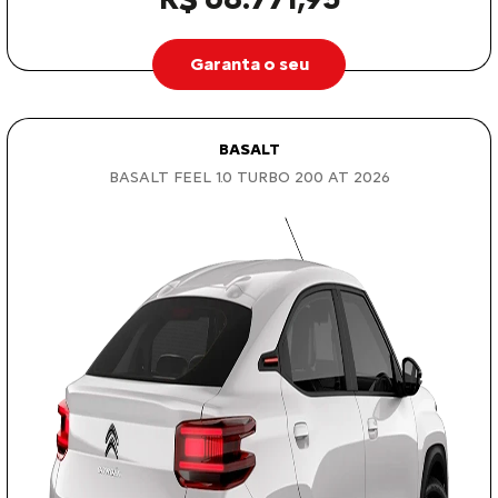
Garanta o seu
BASALT
BASALT FEEL 1.0 TURBO 200 AT 2026