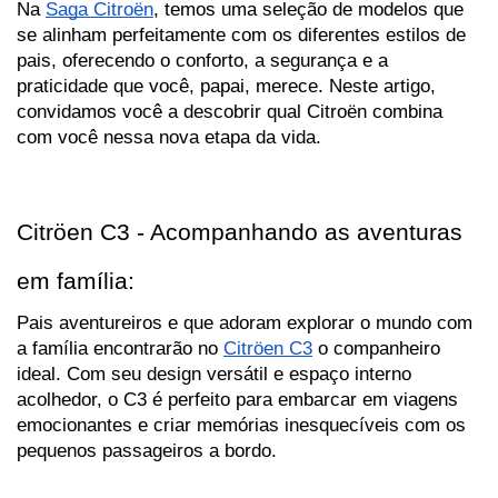
Na 
Saga Citroën
, temos uma seleção de modelos que 
se alinham perfeitamente com os diferentes estilos de 
pais, oferecendo o conforto, a segurança e a 
praticidade que você, papai, merece. Neste artigo, 
convidamos você a descobrir qual Citroën combina 
com você nessa nova etapa da vida.
Citröen C3 - Acompanhando as aventuras 
em família:
Pais aventureiros e que adoram explorar o mundo com 
a família encontrarão no 
Citröen C3
 o companheiro 
ideal. Com seu design versátil e espaço interno 
acolhedor, o C3 é perfeito para embarcar em viagens 
emocionantes e criar memórias inesquecíveis com os 
pequenos passageiros a bordo.