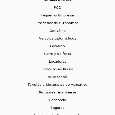
PCD
Pequenas Empresas
Profissionais autônomos
Convênio
Veículos diplomáticos
Governo
Carro para frota
Locadoras
Produtores Rurais
Autoescola
Taxistas e Motoristas de Aplicativo
Soluções financeiras
Consórcio
Seguros