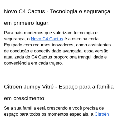
Novo C4 Cactus - Tecnologia e segurança 
em primeiro lugar:
Para pais modernos que valorizam tecnologia e 
segurança, o 
Novo C4 Cactus
 é a escolha certa. 
Equipado com recursos inovadores, como assistentes 
de condução e conectividade avançada, essa versão 
atualizada do C4 Cactus proporciona tranquilidade e 
conveniência em cada trajeto.
Citroën Jumpy Vitré - Espaço para a família 
em crescimento:
Se a sua família está crescendo e você precisa de 
espaço para todos os momentos especiais, a 
Citroën 