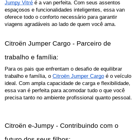
Jumpy Vitré
 é a van perfeita. Com seus assentos 
espaçosos e funcionalidades inteligentes, essa van 
oferece todo o conforto necessário para garantir 
viagens agradáveis ao lado de quem você ama.
Citroën Jumper Cargo - Parceiro de 
trabalho e família:
Para os pais que enfrentam o desafio de equilibrar 
trabalho e família, o 
Citroën Jumper Cargo
 é o veículo 
ideal. Com ampla capacidade de carga e flexibilidade, 
essa van é perfeita para acomodar tudo o que você 
precisa tanto no ambiente profissional quanto pessoal.
Citroën e-Jumpy - Contribuindo com o 
futuro dos seus filhos: