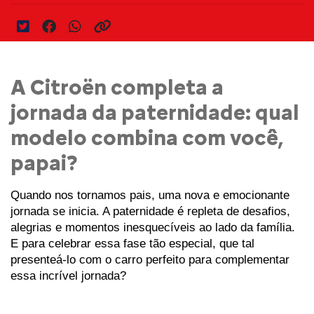
A Citroën completa a
jornada da paternidade: qual
modelo combina com você,
papai?
Quando nos tornamos pais, uma nova e emocionante 
jornada se inicia. A paternidade é repleta de desafios, 
alegrias e momentos inesquecíveis ao lado da família. 
E para celebrar essa fase tão especial, que tal 
presenteá-lo com o carro perfeito para complementar 
essa incrível jornada?