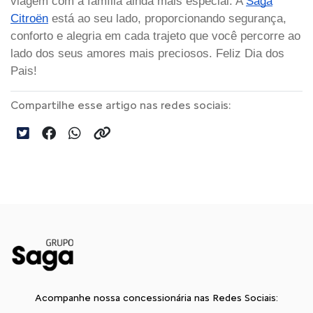
viagem com a família ainda mais especial. A
Saga
Citroën
está ao seu lado, proporcionando segurança,
conforto e alegria em cada trajeto que você percorre ao
lado dos seus amores mais preciosos. Feliz Dia dos
Pais!
Compartilhe esse artigo nas redes sociais:
Acompanhe nossa concessionária nas Redes Sociais: