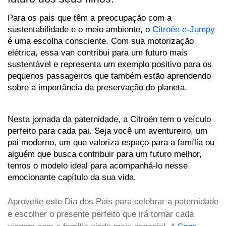
Para os pais que têm a preocupação com a 
sustentabilidade e o meio ambiente, o 
Citroën e-Jumpy
é uma escolha consciente. Com sua motorização 
elétrica, essa van contribui para um futuro mais 
sustentável e representa um exemplo positivo para os 
pequenos passageiros que também estão aprendendo 
sobre a importância da preservação do planeta.
Nesta jornada da paternidade, a Citroën tem o veículo 
perfeito para cada pai. Seja você um aventureiro, um 
pai moderno, um que valoriza espaço para a família ou 
alguém que busca contribuir para um futuro melhor, 
temos o modelo ideal para acompanhá-lo nesse 
emocionante capítulo da sua vida. 
Aproveite este Dia dos Pais para celebrar a paternidade
e escolher o presente perfeito que irá tornar cada