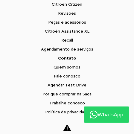
Citroën Citizen
Revisões
Peças e acessórios
Citroën Assistance XL
Recall
Agendamento de serviços
Contato
Quem somos
Fale conosco
Agendar Test Drive
Por que comprar na Saga
Trabalhe conosco
Política de privacidade
WhatsApp
XTR
Blog