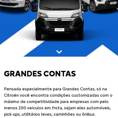
GRANDES CONTAS
Pensada especialmente para Grandes Contas, só na
Citroën você encontra condições customizadas com o
máximo de competitividade para empresas com pelo
menos 200 veículos em frota, sejam eles automóveis,
pick-ups, utilitários leves, caminhões ou ônibus.