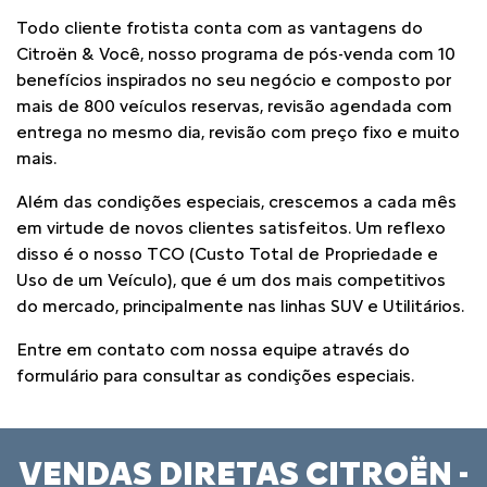
Todo cliente frotista conta com as vantagens do
Citroën & Você, nosso programa de pós-venda com 10
benefícios inspirados no seu negócio e composto por
mais de 800 veículos reservas, revisão agendada com
entrega no mesmo dia, revisão com preço fixo e muito
mais.
Além das condições especiais, crescemos a cada mês
em virtude de novos clientes satisfeitos. Um reflexo
disso é o nosso TCO (Custo Total de Propriedade e
Uso de um Veículo), que é um dos mais competitivos
do mercado, principalmente nas linhas SUV e Utilitários.
Entre em contato com nossa equipe através do
formulário para consultar as condições especiais.
VENDAS DIRETAS CITROËN -