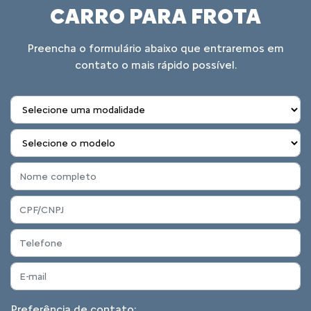
CARRO PARA FROTA
Preencha o formulário abaixo que entraremos em
contato o mais rápido possível.
Preferência de contato: