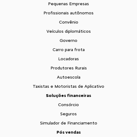
Pequenas Empresas
Profissionais autônomos
Convênio
Veículos diplomáticos
Governo
Carro para frota
Locadoras
Produtores Rurais
Autoescola
Taxistas e Motoristas de Aplicativo
Soluções financeiras
Consórcio
Seguros
Simulador de Financiamento
Pós vendas