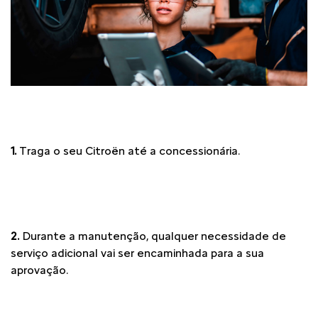
1.
Traga o seu Citroën até a concessionária.
2.
Durante a manutenção, qualquer necessidade de
serviço adicional vai ser encaminhada para a sua
aprovação.