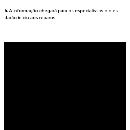
6.
A informação chegará para os especialistas e eles
darão início aos reparos.