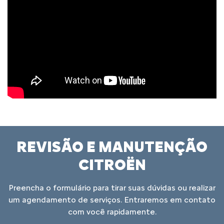
REVISÃO E MANUTENÇÃO
CITROËN
Preencha o formulário para tirar suas dúvidas ou realizar
um agendamento de serviços. Entraremos em contato
com você rapidamente.