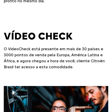
pronto no mesmo dia.
VÍDEO CHECK
O VideoCheck está presente em mais de 30 países e
3000 pontos de venda pela Europa, América Latina e
África, e agora chegou a hora de você, cliente Citroën
Brasil ter acesso a esta comodidade.