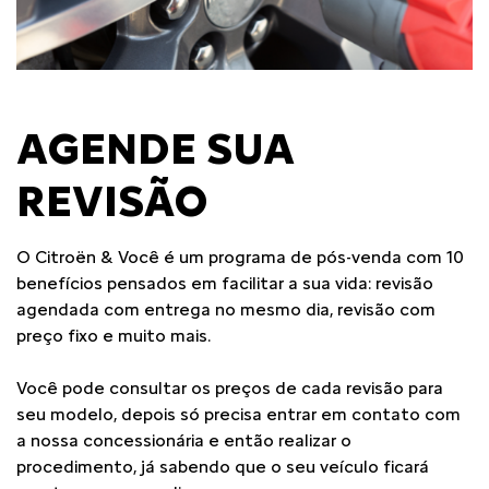
AGENDE SUA
REVISÃO
O Citroën & Você é um programa de pós-venda com 10
benefícios pensados em facilitar a sua vida: revisão
agendada com entrega no mesmo dia, revisão com
preço fixo e muito mais.
Você pode consultar os preços de cada revisão para
seu modelo, depois só precisa entrar em contato com
a nossa concessionária e então realizar o
procedimento, já sabendo que o seu veículo ficará