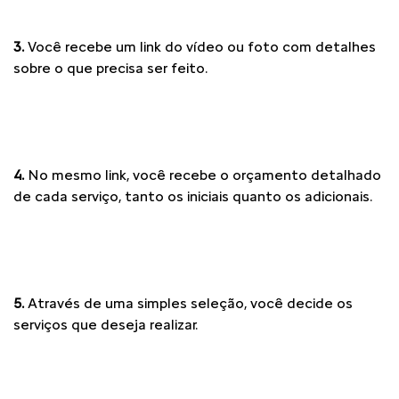
3.
Você recebe um link do vídeo ou foto com detalhes
sobre o que precisa ser feito.
4.
No mesmo link, você recebe o orçamento detalhado
de cada serviço, tanto os iniciais quanto os adicionais.
5.
Através de uma simples seleção, você decide os
serviços que deseja realizar.