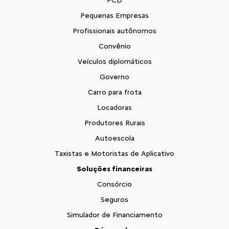
PCD
Pequenas Empresas
Profissionais autônomos
Convênio
Veículos diplomáticos
Governo
Carro para frota
Locadoras
Produtores Rurais
Autoescola
Taxistas e Motoristas de Aplicativo
Soluções financeiras
Consórcio
Seguros
Simulador de Financiamento