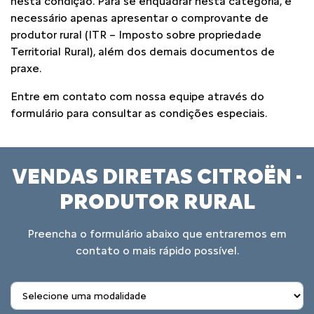
nesta condição. Para se enquadrar nesta categoria, é
necessário apenas apresentar o comprovante de
produtor rural (ITR – Imposto sobre propriedade
Territorial Rural), além dos demais documentos de
praxe.
Entre em contato com nossa equipe através do
formulário para consultar as condições especiais.
VENDAS DIRETAS CITROËN -
PRODUTOR RURAL
Preencha o formulário abaixo que entraremos em
contato o mais rápido possível.