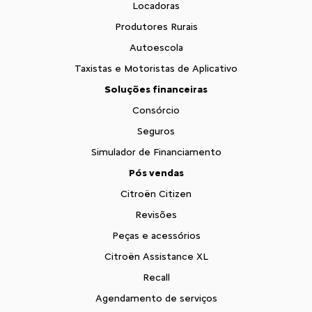
Locadoras
Produtores Rurais
Autoescola
Taxistas e Motoristas de Aplicativo
Soluções financeiras
Consórcio
Seguros
Simulador de Financiamento
Pós vendas
Citroën Citizen
Revisões
Peças e acessórios
Citroën Assistance XL
Recall
Agendamento de serviços