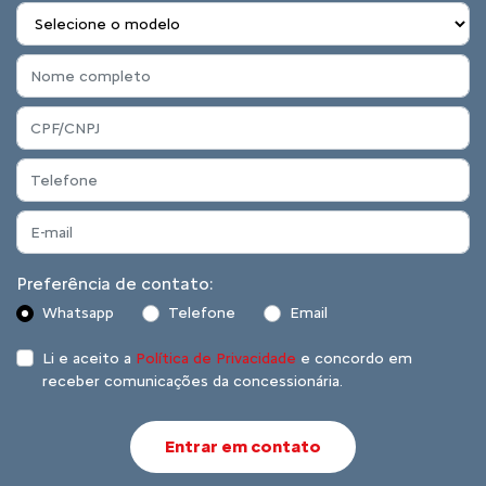
Preferência de contato:
Whatsapp
Telefone
Email
Li e aceito a
Política de Privacidade
e concordo em
receber comunicações da concessionária.
Entrar em contato