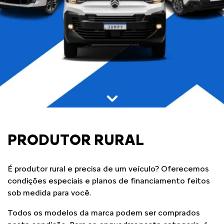
PRODUTOR RURAL
É produtor rural e precisa de um veículo? Oferecemos
condições especiais e planos de financiamento feitos
sob medida para você.
Todos os modelos da marca podem ser comprados