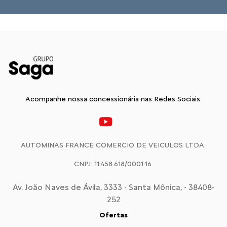
Acompanhe nossa concessionária nas Redes Sociais:
AUTOMINAS FRANCE COMERCIO DE VEICULOS LTDA
CNPJ: 11.458.618/0001-16
Av. João Naves de Ávila, 3333 - Santa Mônica, - 38408-
252
Ofertas