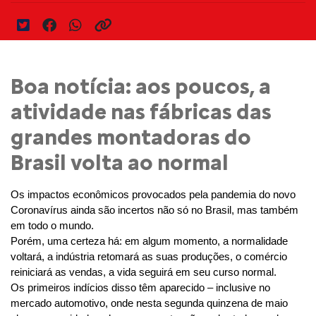
Boa notícia: aos poucos, a
atividade nas fábricas das
grandes montadoras do
Brasil volta ao normal
Os impactos econômicos provocados pela pandemia do novo 
Coronavírus ainda são incertos não só no Brasil, mas também 
em todo o mundo.
Porém, uma certeza há: em algum momento, a normalidade 
voltará, a indústria retomará as suas produções, o comércio 
reiniciará as vendas, a vida seguirá em seu curso normal.
Os primeiros indícios disso têm aparecido – inclusive no 
mercado automotivo, onde nesta segunda quinzena de maio 