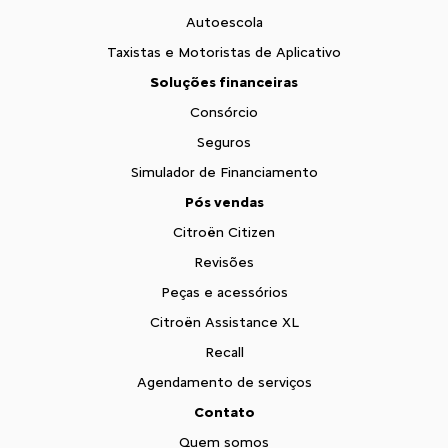
Autoescola
Taxistas e Motoristas de Aplicativo
Soluções financeiras
Consórcio
Seguros
Simulador de Financiamento
Pós vendas
Citroën Citizen
Revisões
Peças e acessórios
Citroën Assistance XL
Recall
Agendamento de serviços
Contato
Quem somos