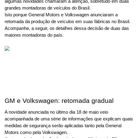
algumas novidades chamaram a atenção, sobretudo em duas 
grandes montadoras de veículos do Brasil.
Isto porque General Motors e Volkswagen anunciaram a 
retomada da produção de veículos em suas fábricas no Brasil. 
Acompanhe, a seguir, os detalhes dessa decisão de duas das 
maiores montadoras do país.
GM e Volkswagen: retomada gradual
A novidade anunciada no último dia 18 de maio veio 
acompanhada de uma série de informações que explicam quais 
medidas de segurança serão aplicadas tanto pela General 
Motors como pela Volkswagen.