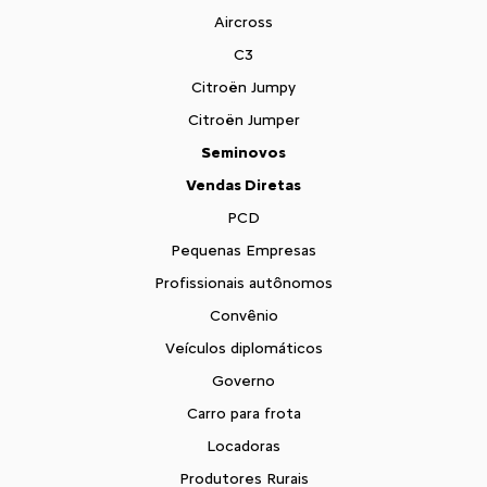
Aircross
C3
Citroën Jumpy
Citroën Jumper
Seminovos
Vendas Diretas
PCD
Pequenas Empresas
Profissionais autônomos
Convênio
Veículos diplomáticos
Governo
Carro para frota
Locadoras
Produtores Rurais