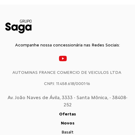
Acompanhe nossa concessionária nas Redes Sociais:
AUTOMINAS FRANCE COMERCIO DE VEICULOS LTDA
CNPJ: 11.458.618/0001-16
Av. João Naves de Ávila, 3333 - Santa Mônica, - 38408-
252
Ofertas
Novos
Basalt