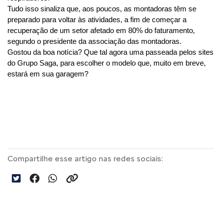
Tudo isso sinaliza que, aos poucos, as montadoras têm se 
preparado para voltar às atividades, a fim de começar a 
recuperação de um setor afetado em 80% do faturamento, 
segundo o presidente da associação das montadoras.
Gostou da boa notícia? Que tal agora uma passeada pelos sites 
do Grupo Saga, para escolher o modelo que, muito em breve, 
estará em sua garagem?
Compartilhe esse artigo nas redes sociais: