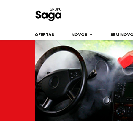
OFERTAS
NOVOS
SEMINOV