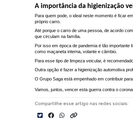
A importância da higienização v
Para quem pode, o ideal neste momento é ficar em
próprio carro.
Até porque o carro de uma pessoa, de acordo com 
que circulam na família.
Por isso em época de pandemia é tão importante li
como maçaneta interna, volante e câmbio.
Para esse tipo de limpeza veicular, é recomendad
Outra opção é fazer a higienização automotiva pro
O Grupo Saga está empenhado em contribuir para 
Vamos, juntos, vencer esta guerra contra o corona
Compartilhe esse artigo nas redes sociais: