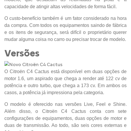
capacidade de atingir altas velocidades de forma fácil.
O custo-benefício também é um fator considerado na hora
da compra. Com todos os equipamentos saindo de fábrica
e os itens de segurança, será difícil o proprietário querer
mudar alguma coisa no carro ou precisar trocar de modelo.
Versões
O Citroën C4 Cactus está disponível em duas opções de
motor 1.6, um aspirado que chega a render até 122 cv de
potência e outro turbo, que chega a 173 cv. Em ambos os
casos, a potência já impressiona pela categoria.
O modelo é oferecido nas versões Live, Feel e Shine.
Além disso, o Citroën C4 Cactus conta com sete
configurações de equipamentos, duas opções de motor e
duas de transmissão. Ao todo, são seis cores externas e