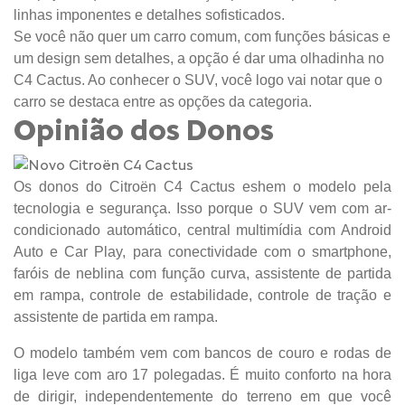
linhas imponentes e detalhes sofisticados.
Se você não quer um carro comum, com funções básicas e
um design sem detalhes, a opção é dar uma olhadinha no
C4 Cactus. Ao conhecer o SUV, você logo vai notar que o
carro se destaca entre as opções da categoria.
Opinião dos Donos
Os donos do Citroën C4 Cactus eshem o modelo pela
tecnologia e segurança. Isso porque o SUV vem com ar-
condicionado automático, central multimídia com Android
Auto e Car Play, para conectividade com o smartphone,
faróis de neblina com função curva, assistente de partida
em rampa, controle de estabilidade, controle de tração e
assistente de partida em rampa.
O modelo também vem com bancos de couro e rodas de
liga leve com aro 17 polegadas. É muito conforto na hora
de dirigir, independentemente do terreno em que você