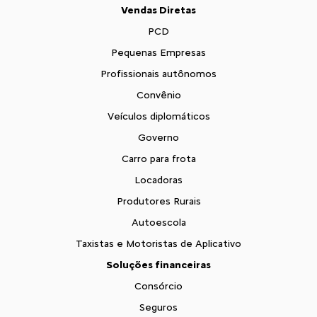
Vendas Diretas
PCD
Pequenas Empresas
Profissionais autônomos
Convênio
Veículos diplomáticos
Governo
Carro para frota
Locadoras
Produtores Rurais
Autoescola
Taxistas e Motoristas de Aplicativo
Soluções financeiras
Consórcio
Seguros