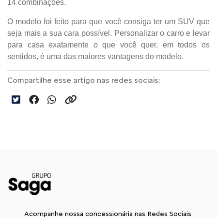
14 combinações.
O modelo foi feito para que você consiga ter um SUV que
seja mais a sua cara possível. Personalizar o carro e levar
para casa exatamente o que você quer, em todos os
sentidos, é uma das maiores vantagens do modelo.
Compartilhe esse artigo nas redes sociais:
Acompanhe nossa concessionária nas Redes Sociais: