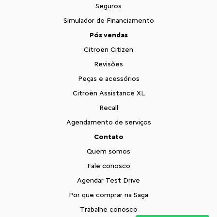
Seguros
Simulador de Financiamento
Pós vendas
Citroën Citizen
Revisões
Peças e acessórios
Citroën Assistance XL
Recall
Agendamento de serviços
Contato
Quem somos
Fale conosco
Agendar Test Drive
Por que comprar na Saga
Trabalhe conosco