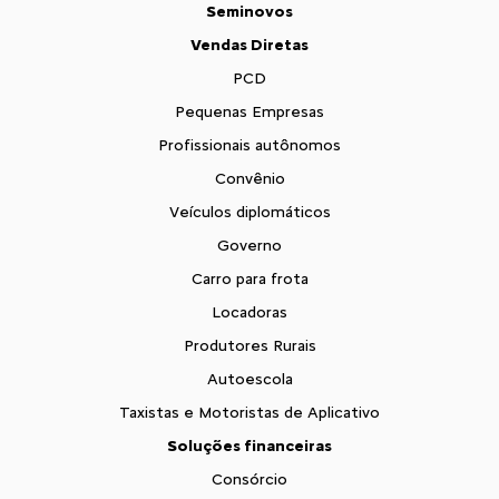
Seminovos
Vendas Diretas
PCD
Pequenas Empresas
Profissionais autônomos
Convênio
Veículos diplomáticos
Governo
Carro para frota
Locadoras
Produtores Rurais
Autoescola
Taxistas e Motoristas de Aplicativo
Soluções financeiras
Consórcio