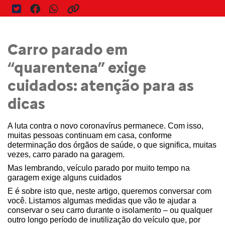
Carro parado em
“quarentena” exige
cuidados: atenção para as
dicas
A luta contra o novo coronavírus permanece. Com isso, 
muitas pessoas continuam em casa, conforme 
determinação dos órgãos de saúde, o que significa, muitas 
vezes, carro parado na garagem.
Mas lembrando, veículo parado por muito tempo na 
garagem exige alguns cuidados 
E é sobre isto que, neste artigo, queremos conversar com 
você. Listamos algumas medidas que vão te ajudar a 
conservar o seu carro durante o isolamento – ou qualquer 
outro longo período de inutilização do veículo que, por 