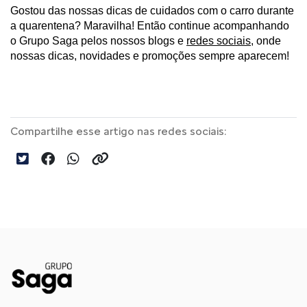
Gostou das nossas dicas de cuidados com o carro durante 
a quarentena? Maravilha! Então continue acompanhando 
o Grupo Saga pelos nossos blogs e 
redes sociais
, onde 
nossas dicas, novidades e promoções sempre aparecem!
Compartilhe esse artigo nas redes sociais: