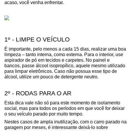
acaso, você venha enfrentar.
1º - LIMPE O VEÍCULO
É importante, pelo menos a cada 15 dias, realizar uma boa 
limpeza – tanto interna, como externa. Para o interior, use 
aspirador de pó em tecidos e carpetes. No painel e 
bancos, passe álcool isopropílico, aquele mesmo utilizado 
para limpar eletrônicos. Caso não possua esse tipo de 
álcool, utilize um pouco de detergente neutro.
2º - RODAS PARA O AR
Esta dica vale não só para este momento de isolamento 
social, mas para todos os períodos em que você for deixar 
o seu veículo parado por muito tempo.
Nestes casos de ampla inutilização, com o carro parado na 
garagem por meses, é interessante deixá-lo sobre 