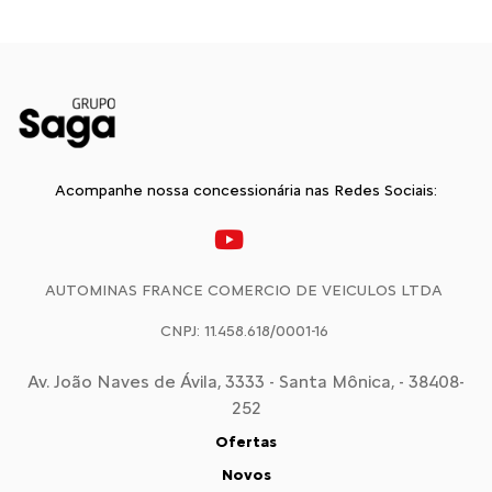
Acompanhe nossa concessionária nas Redes Sociais:
AUTOMINAS FRANCE COMERCIO DE VEICULOS LTDA
CNPJ: 11.458.618/0001-16
Av. João Naves de Ávila, 3333 - Santa Mônica, - 38408-
252
Ofertas
Novos