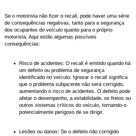
Se o motorista não fizer o recall, pode haver uma série 
de consequências negativas, tanto para a segurança 
dos ocupantes do veículo quanto para o próprio 
motorista. Aqui estão algumas possíveis 
consequências:
Risco de acidentes: O recall é emitido quando há 
um defeito ou problema de segurança 
identificado no veículo. Ignorar o recall significa 
que o problema subjacente não será corrigido, 
aumentando o risco de acidentes. O defeito pode 
afetar o desempenho, a estabilidade, os freios ou 
outros sistemas críticos do veículo, tornando-o 
potencialmente perigoso de se dirigir.
Lesões ou danos: Se o defeito não corrigido 