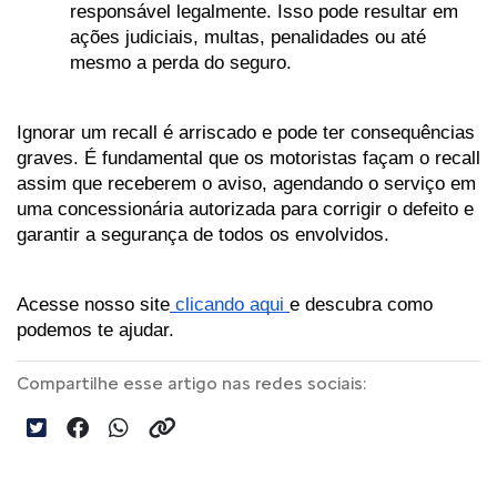
responsável legalmente. Isso pode resultar em 
ações judiciais, multas, penalidades ou até 
mesmo a perda do seguro.
Ignorar um recall é arriscado e pode ter consequências 
graves. É fundamental que os motoristas façam o recall 
assim que receberem o aviso, agendando o serviço em 
uma concessionária autorizada para corrigir o defeito e 
garantir a segurança de todos os envolvidos.
Acesse nosso site
 clicando aqui 
e descubra como 
podemos te ajudar.
Compartilhe esse artigo nas redes sociais: