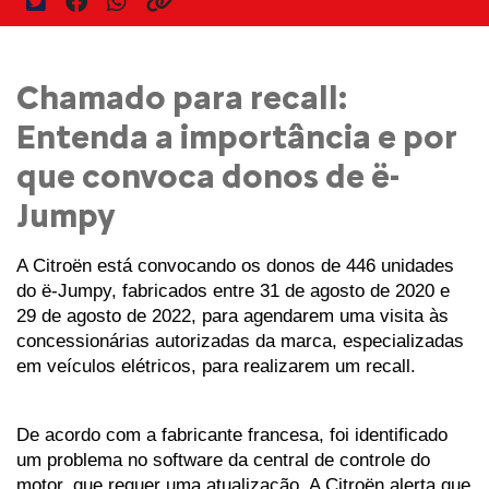
Chamado para recall:
Entenda a importância e por
que convoca donos de ë-
Jumpy
A Citroën está convocando os donos de 446 unidades 
do ë-Jumpy, fabricados entre 31 de agosto de 2020 e 
29 de agosto de 2022, para agendarem uma visita às 
concessionárias autorizadas da marca, especializadas 
em veículos elétricos, para realizarem um recall.
De acordo com a fabricante francesa, foi identificado 
um problema no software da central de controle do 
motor, que requer uma atualização. A Citroën alerta que 