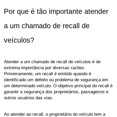
Por que é tão importante atender 
a um chamado de recall de 
veículos?
Atender a um chamado de recall de veículos é de 
extrema importância por diversas razões. 
Primeiramente, um recall é emitido quando é 
identificado um defeito ou problema de segurança em 
um determinado veículo. O objetivo principal do recall é 
garantir a segurança dos proprietários, passageiros e 
outros usuários das vias.
Ao atender ao recall, o proprietário do veículo tem a 