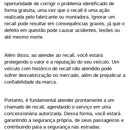
oportunidade de corrigir o problema identificado de 
forma gratuita, uma vez que o recall é uma ação 
realizada pelo fabricante ou montadora. Ignorar um 
recall pode resultar em consequências graves, já que o 
defeito em questão pode causar acidentes, lesões ou 
até mesmo morte.
Além disso, ao atender ao recall, você estará 
protegendo o valor e a reputação do seu veículo. Um 
veículo com histórico de recall não atendido pode 
sofrer desvalorização no mercado, além de prejudicar a 
confiabilidade da marca.
Portanto, é fundamental atender prontamente a um 
chamado de recall, agendando o serviço em uma 
concessionária autorizada. Dessa forma, você estará 
garantindo a segurança própria, de seus passageiros e 
contribuindo para a segurança nas estradas.