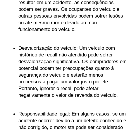
resultar em um acidente, as consequências 
podem ser graves. Os ocupantes do veículo e 
outras pessoas envolvidas podem sofrer lesões 
ou até mesmo morte devido ao mau 
funcionamento do veículo.
Desvalorização do veículo: Um veículo com 
histórico de recall não atendido pode sofrer 
desvalorização significativa. Os compradores em 
potencial podem ter preocupações quanto à 
segurança do veículo e estarão menos 
propensos a pagar um valor justo por ele. 
Portanto, ignorar o recall pode afetar 
negativamente o valor de revenda do veículo.
Responsabilidade legal: Em alguns casos, se um 
acidente ocorrer devido a um defeito conhecido e 
não corrigido, o motorista pode ser considerado 