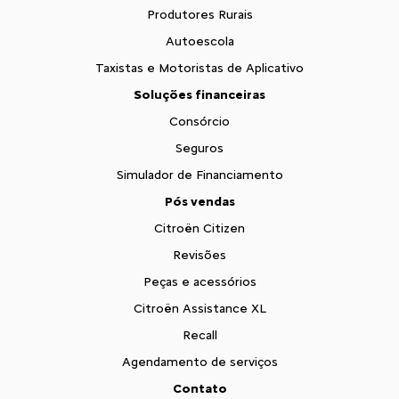
Produtores Rurais
Autoescola
Taxistas e Motoristas de Aplicativo
Soluções financeiras
Consórcio
Seguros
Simulador de Financiamento
Pós vendas
Citroën Citizen
Revisões
Peças e acessórios
Citroën Assistance XL
Recall
Agendamento de serviços
Contato