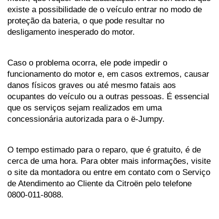
existe a possibilidade de o veículo entrar no modo de 
proteção da bateria, o que pode resultar no 
desligamento inesperado do motor.
Caso o problema ocorra, ele pode impedir o 
funcionamento do motor e, em casos extremos, causar 
danos físicos graves ou até mesmo fatais aos 
ocupantes do veículo ou a outras pessoas. É essencial 
que os serviços sejam realizados em uma 
concessionária autorizada para o ë-Jumpy. 
O tempo estimado para o reparo, que é gratuito, é de 
cerca de uma hora. Para obter mais informações, visite 
o site da montadora ou entre em contato com o Serviço 
de Atendimento ao Cliente da Citroën pelo telefone 
0800-011-8088.