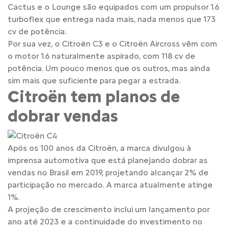
Cactus e o Lounge são equipados com um propulsor 1.6
turboflex que entrega nada mais, nada menos que 173
cv de potência.
Por sua vez, o Citroën C3 e o Citroën Aircross vêm com
o motor 1.6 naturalmente aspirado, com 118 cv de
potência. Um pouco menos que os outros, mas ainda
sim mais que suficiente para pegar a estrada.
Citroën tem planos de
dobrar vendas
Após os 100 anos da Citroën, a marca divulgou à
imprensa automotiva que está planejando dobrar as
vendas no Brasil em 2019, projetando alcançar 2% de
participação no mercado. A marca atualmente atinge
1%.
A projeção de crescimento inclui um lançamento por
ano até 2023 e a continuidade do investimento no