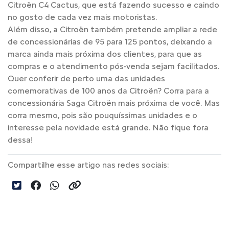
Citroën C4 Cactus, que está fazendo sucesso e caindo
no gosto de cada vez mais motoristas.
Além disso, a Citroën também pretende ampliar a rede
de concessionárias de 95 para 125 pontos, deixando a
marca ainda mais próxima dos clientes, para que as
compras e o atendimento pós-venda sejam facilitados.
Quer conferir de perto uma das unidades
comemorativas de 100 anos da Citroën? Corra para a
concessionária Saga Citroën mais próxima de você. Mas
corra mesmo, pois são pouquíssimas unidades e o
interesse pela novidade está grande. Não fique fora
dessa!
Compartilhe esse artigo nas redes sociais: