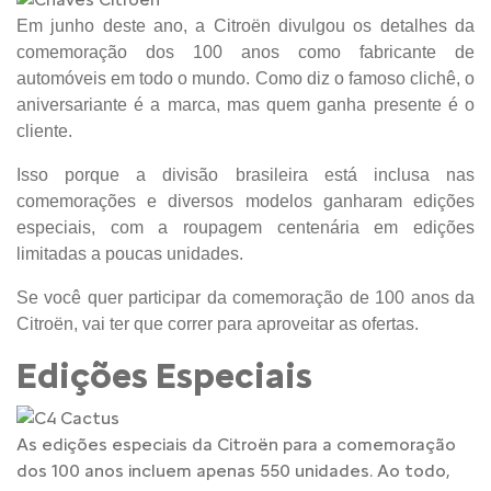
Em junho deste ano, a Citroën divulgou os detalhes da
comemoração dos 100 anos como fabricante de
automóveis em todo o mundo. Como diz o famoso clichê, o
aniversariante é a marca, mas quem ganha presente é o
cliente.
Isso porque a divisão brasileira está inclusa nas
comemorações e diversos modelos ganharam edições
especiais, com a roupagem centenária em edições
limitadas a poucas unidades.
Se você quer participar da comemoração de 100 anos da
Citroën, vai ter que correr para aproveitar as ofertas.
Edições Especiais
As edições especiais da Citroën para a comemoração
dos 100 anos incluem apenas 550 unidades. Ao todo,