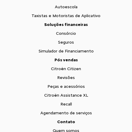
Autoescola
Taxistas e Motoristas de Aplicativo
Soluções financeiras
Consórcio
Seguros
Simulador de Financiamento
Pós vendas
Citroën Citizen
Revisões
Peças e acessórios
Citroën Assistance XL
Recall
Agendamento de serviços
Contato
Quem somos