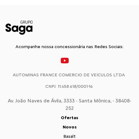
Acompanhe nossa concessionária nas Redes Sociais:
AUTOMINAS FRANCE COMERCIO DE VEICULOS LTDA
CNPJ: 11.458.618/0001-16
Av. João Naves de Ávila, 3333 - Santa Mônica, - 38408-
252
Ofertas
Novos
Basalt