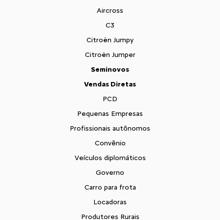
Aircross
C3
Citroën Jumpy
Citroën Jumper
Seminovos
Vendas Diretas
PCD
Pequenas Empresas
Profissionais autônomos
Convênio
Veículos diplomáticos
Governo
Carro para frota
Locadoras
Produtores Rurais