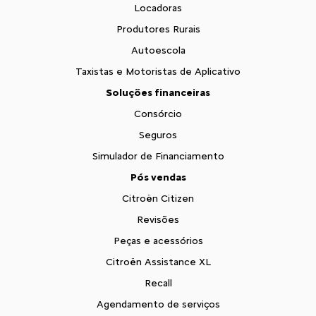
Locadoras
Produtores Rurais
Autoescola
Taxistas e Motoristas de Aplicativo
Soluções financeiras
Consórcio
Seguros
Simulador de Financiamento
Pós vendas
Citroën Citizen
Revisões
Peças e acessórios
Citroën Assistance XL
Recall
Agendamento de serviços