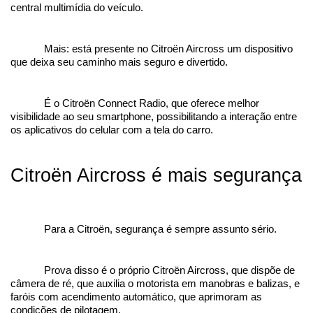
central multimídia do veículo.
Mais: está presente no Citroën Aircross um dispositivo 
que deixa seu caminho mais seguro e divertido. 
É o Citroën Connect Radio, que oferece melhor 
visibilidade ao seu smartphone, possibilitando a interação entre 
os aplicativos do celular com a tela do carro.
Citroën Aircross é mais segurança
Para a Citroën, segurança é sempre assunto sério. 
Prova disso é o próprio Citroën Aircross, que dispõe de 
câmera de ré, que auxilia o motorista em manobras e balizas, e 
faróis com acendimento automático, que aprimoram as 
condições de pilotagem.