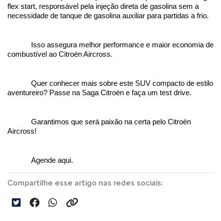
flex start, responsável pela injeção direta de gasolina sem a 
necessidade de tanque de gasolina auxiliar para partidas a frio. 
Isso assegura melhor performance e maior economia de 
combustível ao Citroën Aircross.
Quer conhecer mais sobre este SUV compacto de estilo 
aventureiro? Passe na Saga Citroën e faça um test drive. 
Garantimos que será paixão na certa pelo Citroën 
Aircross!
Agende aqui.
Compartilhe esse artigo nas redes sociais: