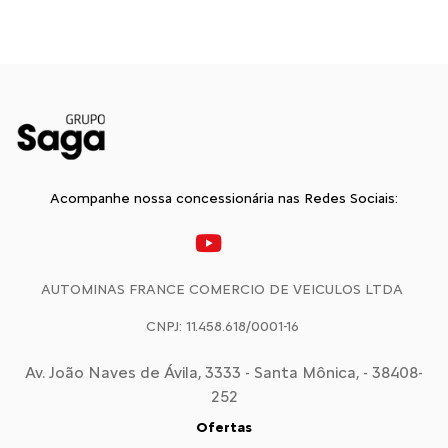
Acompanhe nossa concessionária nas Redes Sociais:
AUTOMINAS FRANCE COMERCIO DE VEICULOS LTDA
CNPJ: 11.458.618/0001-16
Av. João Naves de Ávila, 3333 - Santa Mônica, - 38408-
252
Ofertas