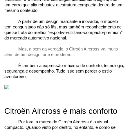
um carro que alia robustez e estrutura compacta dentro de um 
mesmo conteúdo.
A partir de um design marcante e inovador, o modelo 
tem conquistado não só fãs, mas também reconhecimento de 
que se trata do melhor “esportivo-utilitário-compacto-premium” 
do mercado automotivo nacional.
Mas, a bem da verdade, o Citroën Aircross vai muito 
além de um design forte e moderno.
É também a expressão máxima de conforto, tecnologia, 
segurança e desempenho. Tudo isso sem perder o estilo 
aventureiro.
Citroën Aircross é mais conforto
Por fora, a marca do Citroën Aircross é o visual 
compacto. Quando visto por dentro, no entanto, é como se 