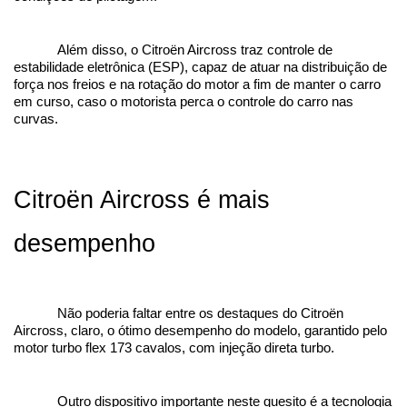
Além disso, o Citroën Aircross traz controle de 
estabilidade eletrônica (ESP), capaz de atuar na distribuição de 
força nos freios e na rotação do motor a fim de manter o carro 
em curso, caso o motorista perca o controle do carro nas 
curvas.
Citroën Aircross é mais 
desempenho
Não poderia faltar entre os destaques do Citroën 
Aircross, claro, o ótimo desempenho do modelo, garantido pelo 
motor turbo flex 173 cavalos, com injeção direta turbo.
Outro dispositivo importante neste quesito é a tecnologia 