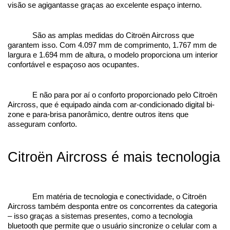
visão se agigantasse graças ao excelente espaço interno.
São as amplas medidas do Citroën Aircross que 
garantem isso. Com 4.097 mm de comprimento, 1.767 mm de 
largura e 1.694 mm de altura, o modelo proporciona um interior 
confortável e espaçoso aos ocupantes.
E não para por aí o conforto proporcionado pelo Citroën 
Aircross, que é equipado ainda com ar-condicionado digital bi-
zone e para-brisa panorâmico, dentre outros itens que 
asseguram conforto.
Citroën Aircross é mais tecnologia
Em matéria de tecnologia e conectividade, o Citroën 
Aircross também desponta entre os concorrentes da categoria 
– isso graças a sistemas presentes, como a tecnologia 
bluetooth que permite que o usuário sincronize o celular com a 