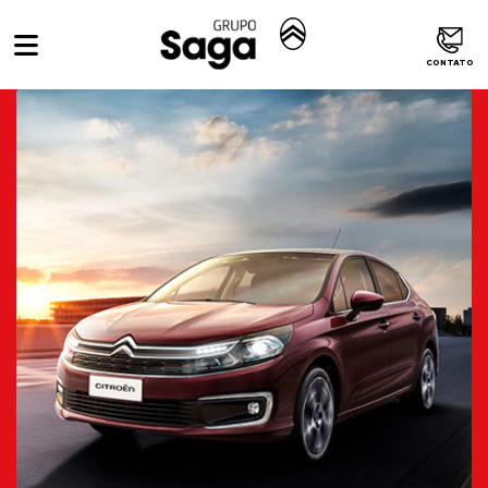
CONTATO