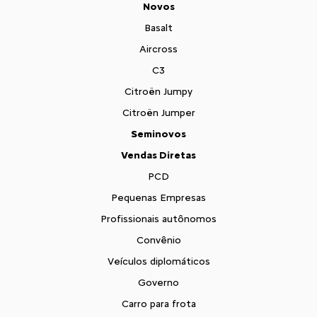
Novos
Basalt
Aircross
C3
Citroën Jumpy
Citroën Jumper
Seminovos
Vendas Diretas
PCD
Pequenas Empresas
Profissionais autônomos
Convênio
Veículos diplomáticos
Governo
Carro para frota