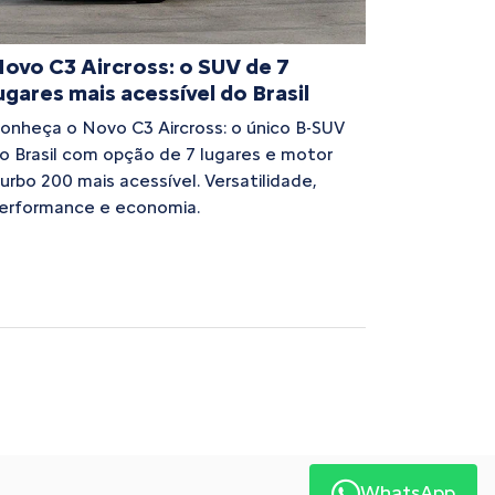
ovo C3 Aircross: o SUV de 7
ugares mais acessível do Brasil
onheça o Novo C3 Aircross: o único B-SUV
o Brasil com opção de 7 lugares e motor
urbo 200 mais acessível. Versatilidade,
erformance e economia.
WhatsApp