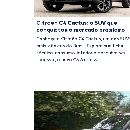
Citroën C4 Cactus: o SUV que
conquistou o mercado brasileiro
Conheça o Citroën C4 Cactus, um dos SUV
mais icônicos do Brasil. Explore sua ficha
técnica, consumo, interior e descubra seu
sucessor, o novo C3 Aircross.