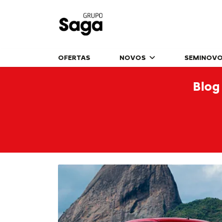
OFERTAS
NOVOS
SEMINOV
Blog