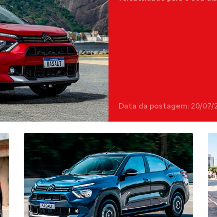
Data da postagem: 20/07/