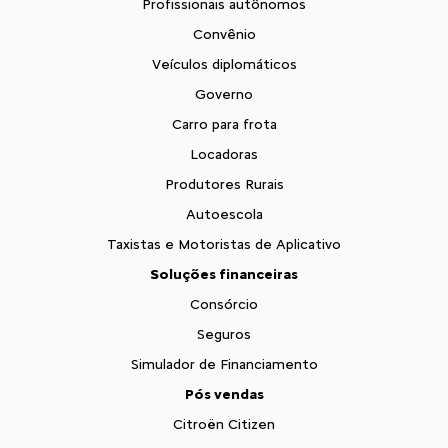
Profissionais autônomos
Convênio
Veículos diplomáticos
Governo
Carro para frota
Locadoras
Produtores Rurais
Autoescola
Taxistas e Motoristas de Aplicativo
Soluções financeiras
Consórcio
Seguros
Simulador de Financiamento
Pós vendas
Citroën Citizen