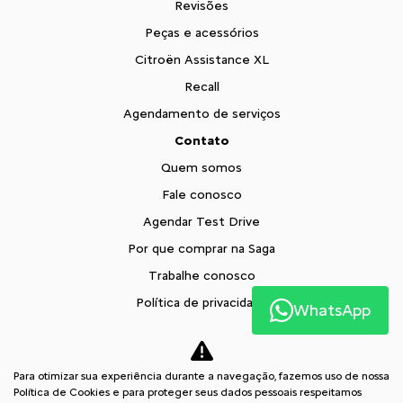
Revisões
Peças e acessórios
Citroën Assistance XL
Recall
Agendamento de serviços
Contato
Quem somos
Fale conosco
Agendar Test Drive
Por que comprar na Saga
Trabalhe conosco
Política de privacidade
WhatsApp
XTR
Blog
Para otimizar sua experiência durante a navegação, fazemos uso de nossa
Comparativo
Política de Cookies e para proteger seus dados pessoais respeitamos