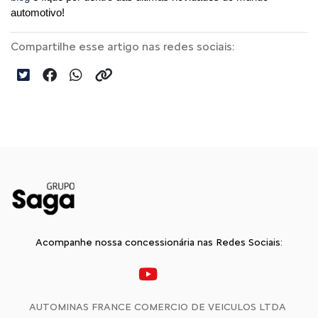
automotivo!
Compartilhe esse artigo nas redes sociais:
Acompanhe nossa concessionária nas Redes Sociais:
AUTOMINAS FRANCE COMERCIO DE VEICULOS LTDA