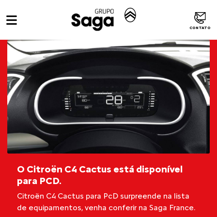
CONTATO
O Citroën C4 Cactus está disponível
para PCD.
Citroën C4 Cactus para PcD surpreende na lista
de equipamentos, venha conferir na Saga France.