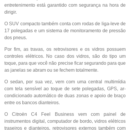
entretenimento está garantido com segurança na hora de
dirigir.
O SUV compacto também conta com rodas de liga-leve de
17 polegadas e um sistema de monitoramento de pressão
dos pneus.
Por fim, as travas, os retrovisores e os vidros possuem
controles elétricos. No caso dos vidros, são do tipo um
toque, para que você não precise ficar segurando para que
as janelas se abram ou se fechem totalmente.
O sedan, por sua vez, vem com uma central multimídia
com tela sensível ao toque de sete polegadas, GPS, ar-
condicionado automático de duas zonas e apoio de braço
entre os bancos dianteiros.
O Citroën C4 Feel Business vem com painel de
instrumentos digital, computador de bordo, vidros elétricos
traseiros e dianteiros, retrovisores externos também com