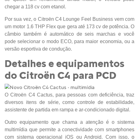
chegar a 118 cv com etanol.
Por sua vez, o Citroën C4 Lounge Feel Business vem com
um motor 1.6 THP Flex que gera até 173 cv de potência. O
câmbio também é automático de seis marchas e você
pode selecionar o modo ECO, para maior economia, ou a
versão esportiva de condução.
Detalhes e equipamentos
do Citroën C4 para PCD
O Citroën C4 Cactus, para pessoas com deficiência, traz
diversos itens de série, como controle de estabilidade,
assistente de partida em rampa e ar-condicionado digital.
Outro equipamento que chama a atenção é o sistema
multimídia que permite a conectividade com smartphones
com sistema operacional iOS ou Android. Com isso, o