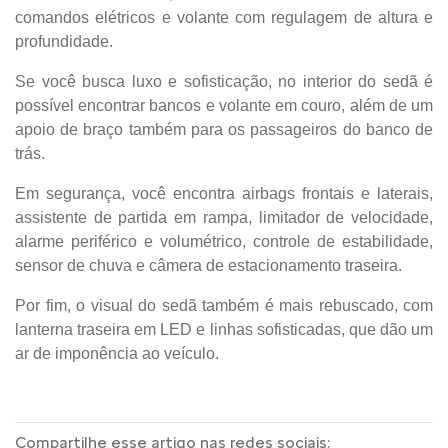
comandos elétricos e volante com regulagem de altura e
profundidade.
Se você busca luxo e sofisticação, no interior do sedã é
possível encontrar bancos e volante em couro, além de um
apoio de braço também para os passageiros do banco de
trás.
Em segurança, você encontra airbags frontais e laterais,
assistente de partida em rampa, limitador de velocidade,
alarme periférico e volumétrico, controle de estabilidade,
sensor de chuva e câmera de estacionamento traseira.
Por fim, o visual do sedã também é mais rebuscado, com
lanterna traseira em LED e linhas sofisticadas, que dão um
ar de imponência ao veículo.
Compartilhe esse artigo nas redes sociais: