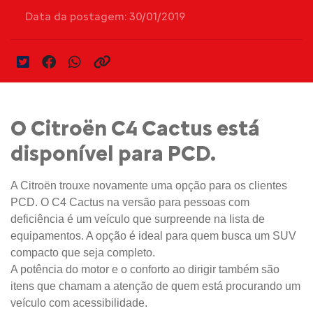
Data da postagem: 30/01/2019
O Citroën C4 Cactus está
disponível para PCD.
A Citroën trouxe novamente uma opção para os clientes
PCD. O C4 Cactus na versão para pessoas com
deficiência é um veículo que surpreende na lista de
equipamentos. A opção é ideal para quem busca um SUV
compacto que seja completo.
A potência do motor e o conforto ao dirigir também são
itens que chamam a atenção de quem está procurando um
veículo com acessibilidade.