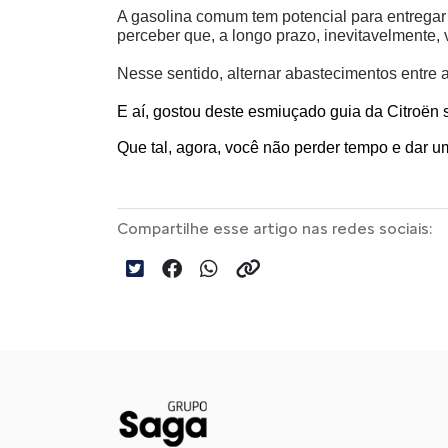
A gasolina comum tem potencial para entrega
perceber que, a longo prazo, inevitavelmente,
Nesse sentido, alternar abastecimentos entre 
E aí, gostou deste esmiuçado guia da Citroën 
Que tal, agora, você não perder tempo e dar 
Compartilhe esse artigo nas redes sociais: