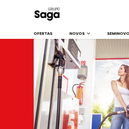
OFERTAS
NOVOS
SEMINOV