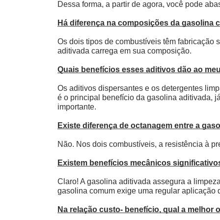
Dessa forma, a partir de agora, você pode abas
Há diferença na composições da gasolina 
Os dois tipos de combustíveis têm fabricação s
aditivada carrega em sua composição.
Quais benefícios esses aditivos dão ao me
Os aditivos dispersantes e os detergentes limp
é o principal benefício da gasolina aditivada,
importante.
Existe diferença de octanagem entre a gas
Não. Nos dois combustíveis, a resistência à 
Existem benefícios mecânicos significativo
Claro! A gasolina aditivada assegura a limpez
gasolina comum exige uma regular aplicação d
Na relação custo- benefício, qual a melhor