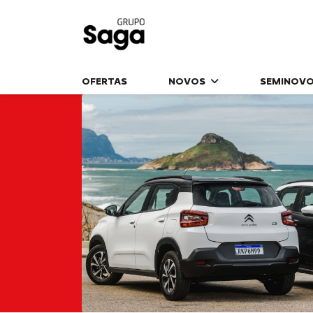
OFERTAS
NOVOS
SEMINOV