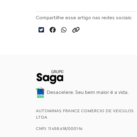
Compartilhe esse artigo nas redes sociais:
Desacelere. Seu bem maior é a vida.
AUTOMINAS FRANCE COMERCIO DE VEICULOS
LTDA
CNPJ: 11.458.618/0001-16