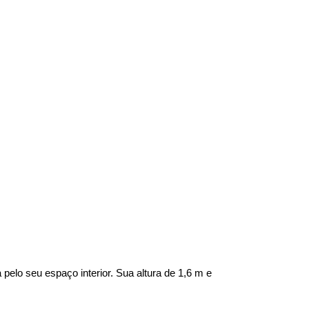
lo seu espaço interior. Sua altura de 1,6 m e 