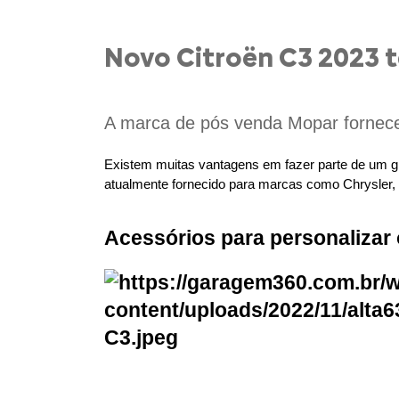
Novo Citroën C3 2023 t
A marca de pós venda Mopar fornece 
Existem muitas vantagens em fazer parte de um gru
atualmente fornecido para marcas como Chrysler,
Acessórios para personalizar 