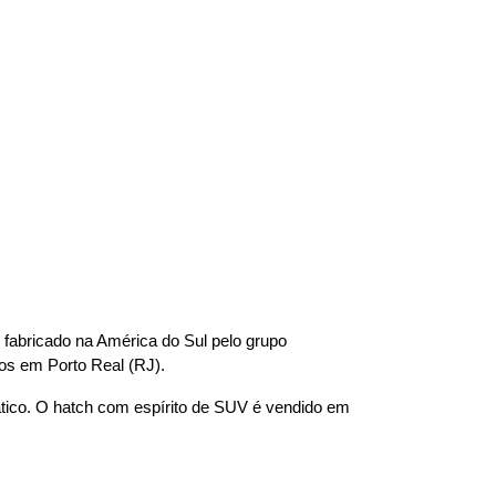
fabricado na América do Sul pelo grupo 
os em Porto Real (RJ).
tico. O hatch com espírito de SUV é vendido em 