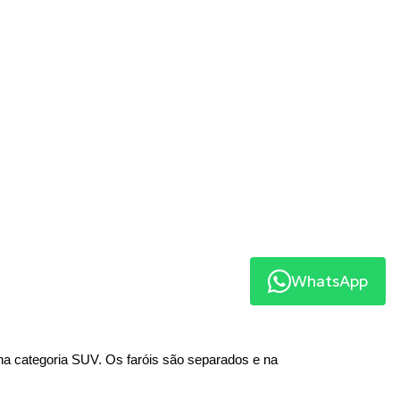
WhatsApp
 na categoria SUV. Os faróis são separados e na 