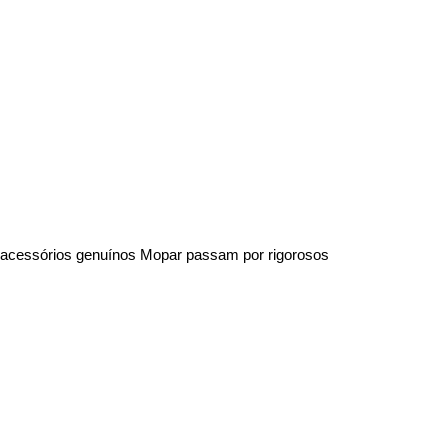
os acessórios genuínos Mopar passam por rigorosos 