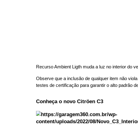
Recurso Ambient Ligth muda a luz no interior do ve
Observe que a inclusão de qualquer item não viola
testes de certificação para garantir o alto padrão 
Conheça o novo Citröen C3