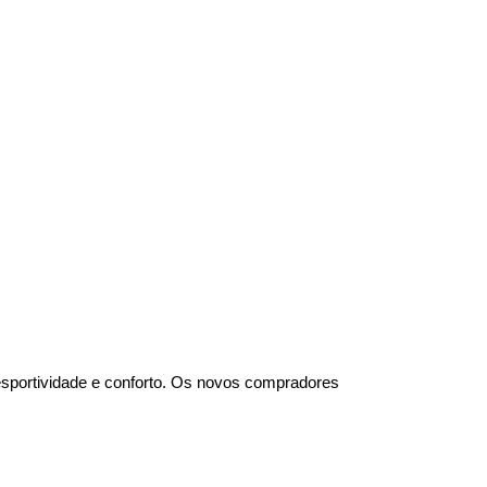
esportividade e conforto. Os novos compradores 