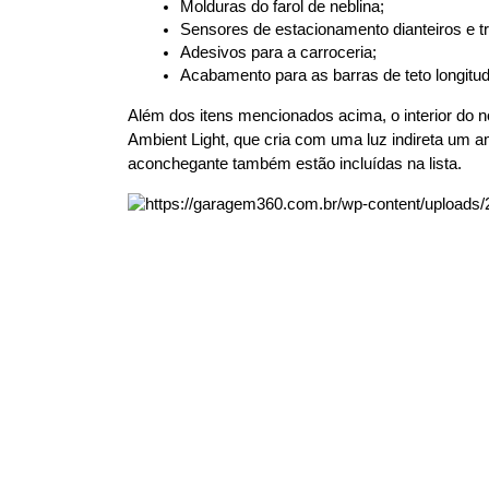
Molduras do farol de neblina;
Sensores de estacionamento dianteiros e tr
Adesivos para a carroceria;
Acabamento para as barras de teto longitud
Além dos itens mencionados acima, o interior do no
Ambient Light, que cria com uma luz indireta um 
aconchegante também estão incluídas na lista.