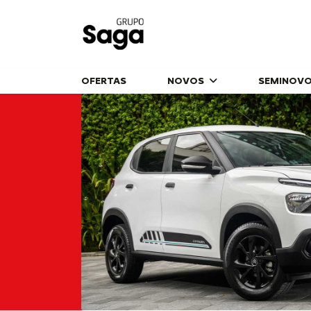
OFERTAS
NOVOS
SEMINOV