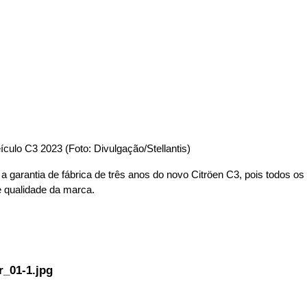
ículo C3 2023 (Foto: Divulgação/Stellantis)
 a garantia de fábrica de três anos do novo Citröen C3, pois todos 
de qualidade da marca.