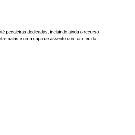
é pedaleiras dedicadas, incluindo ainda o recurso 
orta-malas e uma capa de assento com um tecido 