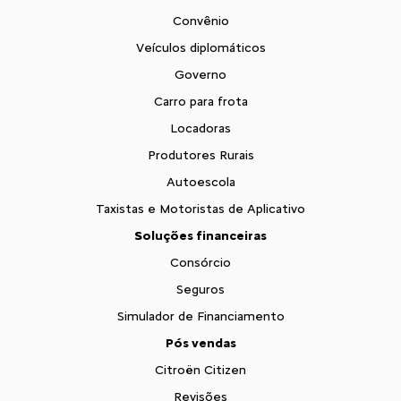
Convênio
Veículos diplomáticos
Governo
Carro para frota
Locadoras
Produtores Rurais
Autoescola
Taxistas e Motoristas de Aplicativo
Soluções financeiras
Consórcio
Seguros
Simulador de Financiamento
Pós vendas
Citroën Citizen
Revisões