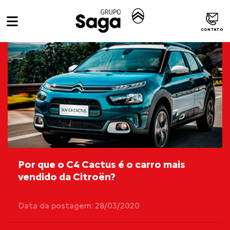
CONTATO
Por que o C4 Cactus é o carro mais
vendido da Citroën?
Data da postagem: 28/03/2020