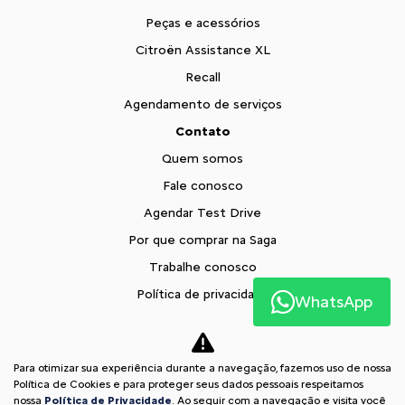
Peças e acessórios
Citroën Assistance XL
Recall
Agendamento de serviços
Contato
Quem somos
Fale conosco
Agendar Test Drive
Por que comprar na Saga
Trabalhe conosco
Política de privacidade
WhatsApp
XTR
Blog
Para otimizar sua experiência durante a navegação, fazemos uso de nossa
Comparativo
Política de Cookies e para proteger seus dados pessoais respeitamos
nossa
Política de Privacidade
. Ao seguir com a navegação e visita você