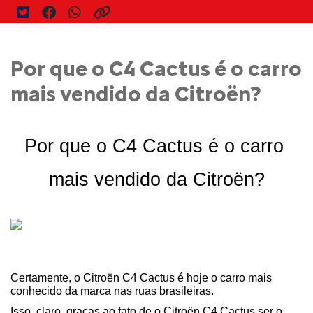
Por que o C4 Cactus é o carro
mais vendido da Citroën?
Por que o C4 Cactus é o carro 
mais vendido da Citroën?
Certamente, o Citroën C4 Cactus é hoje o carro mais 
conhecido da marca nas ruas brasileiras.
Isso, claro, graças ao fato de o Citroën C4 Cactus ser o 