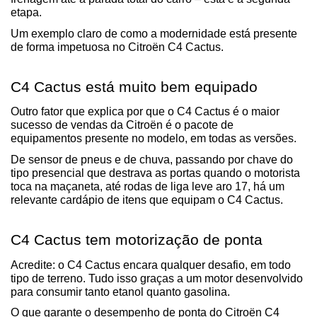
etapa.
Um exemplo claro de como a modernidade está presente 
de forma impetuosa no Citroën C4 Cactus.
C4 Cactus está muito bem equipado
Outro fator que explica por que o C4 Cactus é o maior 
sucesso de vendas da Citroën é o pacote de 
equipamentos presente no modelo, em todas as versões.
De sensor de pneus e de chuva, passando por chave do 
tipo presencial que destrava as portas quando o motorista 
toca na maçaneta, até rodas de liga leve aro 17, há um 
relevante cardápio de itens que equipam o C4 Cactus.
C4 Cactus tem motorização de ponta
Acredite: o C4 Cactus encara qualquer desafio, em todo 
tipo de terreno. Tudo isso graças a um motor desenvolvido 
para consumir tanto etanol quanto gasolina.
O que garante o desempenho de ponta do Citroën C4 