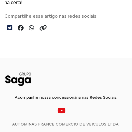
na certa! 
Compartilhe esse artigo nas redes sociais:
Acompanhe nossa concessionária nas Redes Sociais:
AUTOMINAS FRANCE COMERCIO DE VEICULOS LTDA