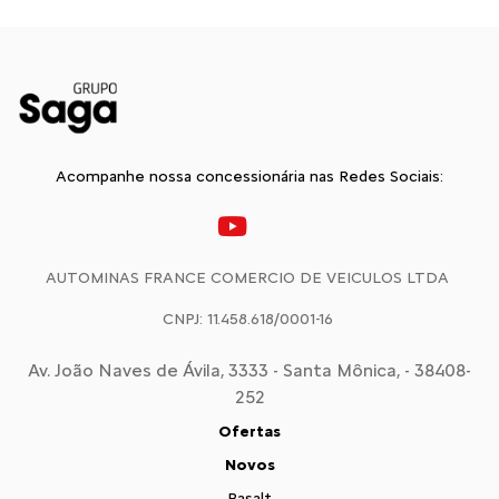
Acompanhe nossa concessionária nas Redes Sociais:
AUTOMINAS FRANCE COMERCIO DE VEICULOS LTDA
CNPJ: 11.458.618/0001-16
Av. João Naves de Ávila, 3333 - Santa Mônica, - 38408-
252
Ofertas
Novos
Basalt