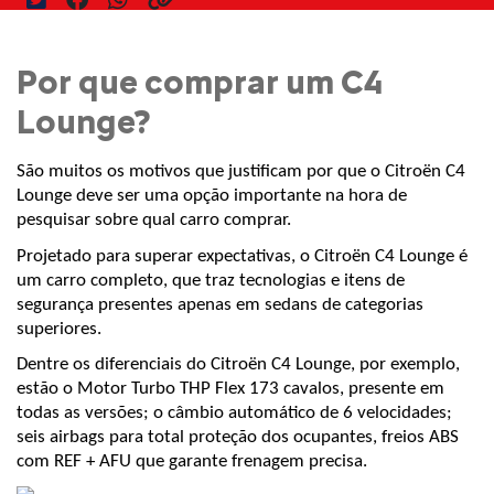
Por que comprar um C4
Lounge?
São muitos os motivos que justificam por que o Citroën C4 
Lounge deve ser uma opção importante na hora de 
pesquisar sobre qual carro comprar.
Projetado para superar expectativas, o Citroën C4 Lounge é 
um carro completo, que traz tecnologias e itens de 
segurança presentes apenas em sedans de categorias 
superiores.
Dentre os diferenciais do Citroën C4 Lounge, por exemplo, 
estão o Motor Turbo THP Flex 173 cavalos, presente em 
todas as versões; o câmbio automático de 6 velocidades; 
seis airbags para total proteção dos ocupantes, freios ABS 
com REF + AFU que garante frenagem precisa.