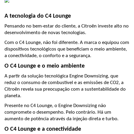
A tecnologia do C4 Lounge
Pensando no bem-estar do cliente, a Citroën investe alto no 
desenvolvimento de novas tecnologias.
Com o C4 Lounge, não foi diferente. A marca o equipou com 
dispositivos tecnológicos que beneficiam o meio ambiente, 
a conectividade, o conforto e a segurança.
O C4 Lounge e o meio ambiente
A partir da solução tecnológica Engine Downsizing, que 
reduz o consumo de combustível e as emissões de CO2, a 
Citroën revela sua preocupação com a sustentabilidade do 
planeta.
Presente no C4 Lounge, o Engine Downsizing não 
compromete o desempenho. Pelo contrário. Há um 
aumento de potência através da injeção direta e turbo.
O C4 Lounge e a conectividade