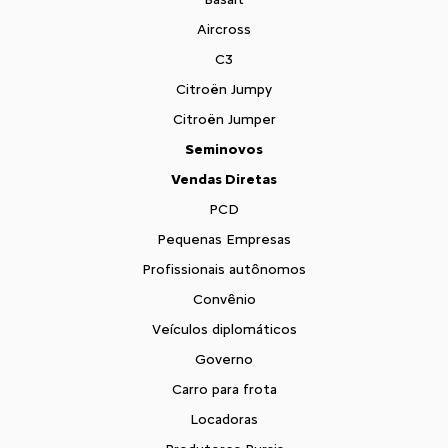
Aircross
C3
Citroën Jumpy
Citroën Jumper
Seminovos
Vendas Diretas
PCD
Pequenas Empresas
Profissionais autônomos
Convênio
Veículos diplomáticos
Governo
Carro para frota
Locadoras