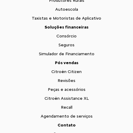
Produtores Rurais
Autoescola
Taxistas e Motoristas de Aplicativo
Soluções financeiras
Consórcio
Seguros
Simulador de Financiamento
Pós vendas
Citroën Citizen
Revisões
Peças e acessórios
Citroën Assistance XL
Recall
Agendamento de serviços
Contato