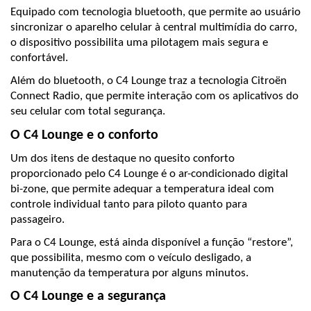
Equipado com tecnologia bluetooth, que permite ao usuário 
sincronizar o aparelho celular à central multimídia do carro, 
o dispositivo possibilita uma pilotagem mais segura e 
confortável.
Além do bluetooth, o C4 Lounge traz a tecnologia Citroën 
Connect Radio, que permite interação com os aplicativos do 
seu celular com total segurança.
O C4 Lounge e o conforto
Um dos itens de destaque no quesito conforto 
proporcionado pelo C4 Lounge é o ar-condicionado digital 
bi-zone, que permite adequar a temperatura ideal com 
controle individual tanto para piloto quanto para 
passageiro.
Para o C4 Lounge, está ainda disponível a função “restore”, 
que possibilita, mesmo com o veículo desligado, a 
manutenção da temperatura por alguns minutos.
O C4 Lounge e a segurança