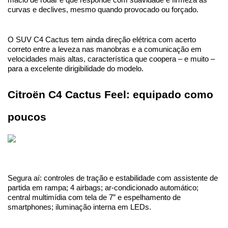
curvas e declives, mesmo quando provocado ou forçado.
O SUV C4 Cactus tem ainda direção elétrica com acerto 
correto entre a leveza nas manobras e a comunicação em 
velocidades mais altas, característica que coopera – e muito – 
para a excelente dirigibilidade do modelo.
Citroën C4 Cactus Feel: equipado como 
poucos 
Segura aí: controles de tração e estabilidade com assistente de 
partida em rampa; 4 airbags; ar-condicionado automático; 
central multimídia com tela de 7” e espelhamento de 
smartphones; iluminação interna em LEDs.