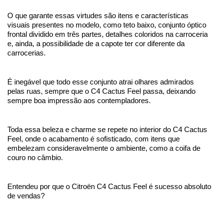
O que garante essas virtudes são itens e características 
visuais presentes no modelo, como teto baixo, conjunto óptico 
frontal dividido em três partes, detalhes coloridos na carroceria 
e, ainda, a possibilidade de a capote ter cor diferente da 
carrocerias.
É inegável que todo esse conjunto atrai olhares admirados 
pelas ruas, sempre que o C4 Cactus Feel passa, deixando 
sempre boa impressão aos contempladores.
Toda essa beleza e charme se repete no interior do C4 Cactus 
Feel, onde o acabamento é sofisticado, com itens que 
embelezam consideravelmente o ambiente, como a coifa de 
couro no câmbio.
Entendeu por que o Citroën C4 Cactus Feel é sucesso absoluto 
de vendas? 