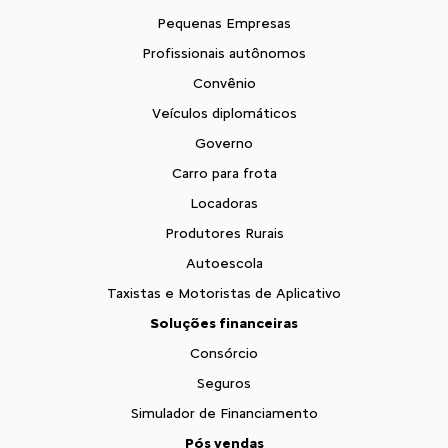
Pequenas Empresas
Profissionais autônomos
Convênio
Veículos diplomáticos
Governo
Carro para frota
Locadoras
Produtores Rurais
Autoescola
Taxistas e Motoristas de Aplicativo
Soluções financeiras
Consórcio
Seguros
Simulador de Financiamento
Pós vendas