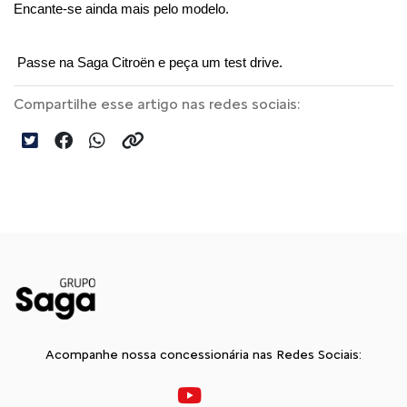
Encante-se ainda mais pelo modelo.
 Passe na Saga Citroën e peça um test drive.
Compartilhe esse artigo nas redes sociais:
Acompanhe nossa concessionária nas Redes Sociais: