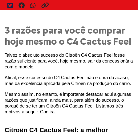
3 razões para você comprar
hoje mesmo o C4 Cactus Feel
Talvez o absoluto sucesso do Citroën C4 Cactus Feel fosse 
razão suficiente para você, hoje mesmo, sair da concessionária 
com o modelo.
Afinal, esse sucesso do C4 Cactus Feel não é obra do acaso, 
mas da excelência aplicada pela Citroën na produção do carro.
Mesmo assim, no entanto, é importante destacar aqui algumas 
razões que justificam, ainda mais, para além do sucesso, o 
porquê de se ter um Citroën C4 Cactus Feel. Listamos três 
motivos a seguir. Confira.
Citroën C4 Cactus Feel: a melhor 