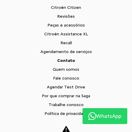
Citroën Citizen
Revisões
Peças e acessórios
Citroën Assistance XL
Recall
Agendamento de serviços
Contato
Quem somos
Fale conosco
Agendar Test Drive
Por que comprar na Saga
Trabalhe conosco
Política de privacidade
WhatsApp
XTR
Blog