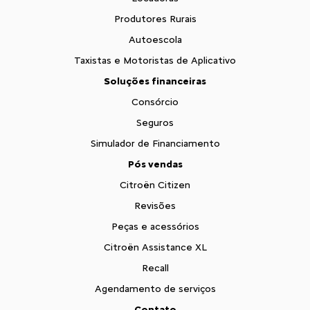
Produtores Rurais
Autoescola
Taxistas e Motoristas de Aplicativo
Soluções financeiras
Consórcio
Seguros
Simulador de Financiamento
Pós vendas
Citroën Citizen
Revisões
Peças e acessórios
Citroën Assistance XL
Recall
Agendamento de serviços
Contato