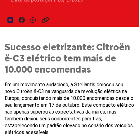
Sucesso eletrizante: Citroën
ë-C3 elétrico tem mais de
10.000 encomendas
Em um movimento audacioso, a Stellantis colocou seu 
novo Citroën ë-C3 na vanguarda da revolução elétrica na 
Europa, conquistando mais de 10.000 encomendas desde o 
seu lançamento em 17 de outubro. Este compacto elétrico 
não apenas superou as expectativas da marca, mas 
também deixou seus concorrentes para trás, 
estabelecendo um padrão elevado no cenário dos veículos 
elétricos acessíveis.