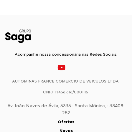
Acompanhe nossa concessionária nas Redes Sociais:
AUTOMINAS FRANCE COMERCIO DE VEICULOS LTDA
CNPJ: 11.458.618/0001-16
Av. João Naves de Ávila, 3333 - Santa Mônica, - 38408-
252
Ofertas
Novos