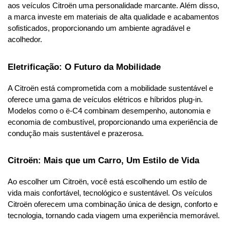
aos veículos Citroën uma personalidade marcante. Além disso, 
a marca investe em materiais de alta qualidade e acabamentos 
sofisticados, proporcionando um ambiente agradável e 
acolhedor.
Eletrificação: O Futuro da Mobilidade
A Citroën está comprometida com a mobilidade sustentável e 
oferece uma gama de veículos elétricos e híbridos plug-in. 
Modelos como o ë-C4 combinam desempenho, autonomia e 
economia de combustível, proporcionando uma experiência de 
condução mais sustentável e prazerosa.
Citroën: Mais que um Carro, Um Estilo de Vida
Ao escolher um Citroën, você está escolhendo um estilo de 
vida mais confortável, tecnológico e sustentável. Os veículos 
Citroën oferecem uma combinação única de design, conforto e 
tecnologia, tornando cada viagem uma experiência memorável.