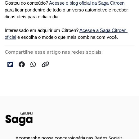
Gostou do conteúdo? 
Acesse o blog oficial da Saga Citroen
para ficar por dentro de todo o universo automotivo e receber 
dicas úteis para o dia a dia. 
Interessado em adquirir um Citroen? 
Acesse a Saga Citroen 
oficial
 e escolha o modelo que mais combina com você.
Compartilhe esse artigo nas redes sociais:
Acompanhe nossa concessionária nas Redes Sociais: