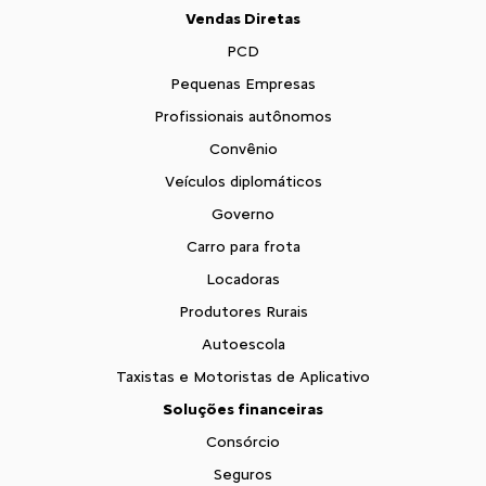
Vendas Diretas
PCD
Pequenas Empresas
Profissionais autônomos
Convênio
Veículos diplomáticos
Governo
Carro para frota
Locadoras
Produtores Rurais
Autoescola
Taxistas e Motoristas de Aplicativo
Soluções financeiras
Consórcio
Seguros