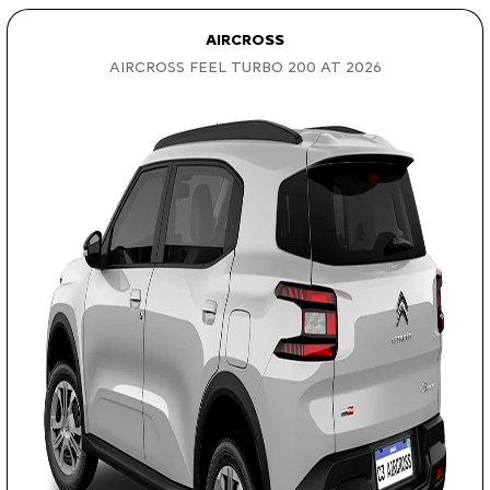
AIRCROSS
AIRCROSS FEEL TURBO 200 AT 2026