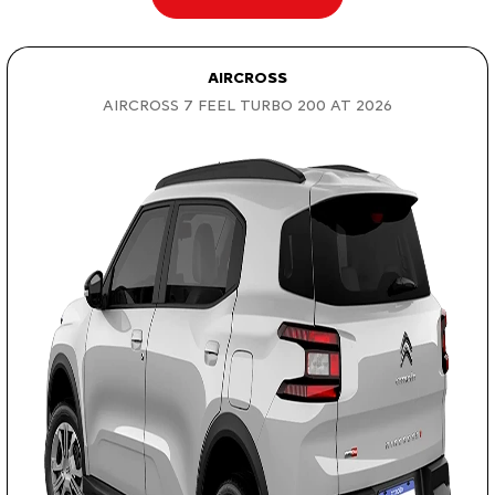
AIRCROSS
AIRCROSS 7 FEEL TURBO 200 AT 2026