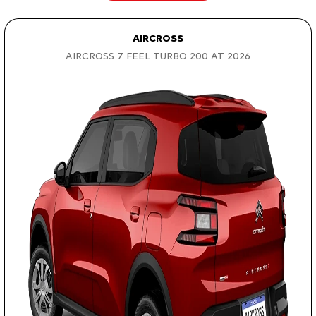
AIRCROSS
AIRCROSS 7 FEEL TURBO 200 AT 2026