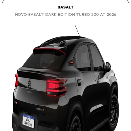
BASALT
NOVO BASALT DARK EDITION TURBO 200 AT 2026