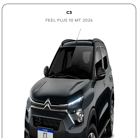
C3
FEEL PLUS 1.0 MT 2026