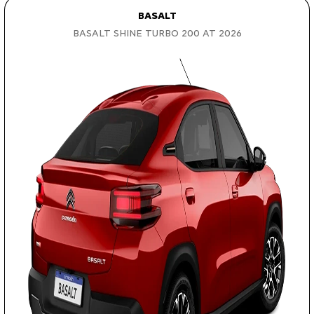
BASALT
BASALT SHINE TURBO 200 AT 2026