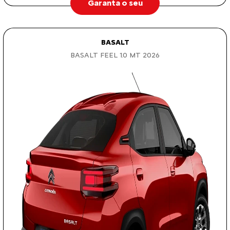
Garanta o seu
BASALT
BASALT FEEL 1.0 MT 2026