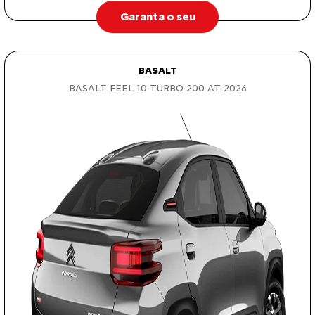
Garanta o seu
BASALT
BASALT FEEL 1.0 TURBO 200 AT 2026