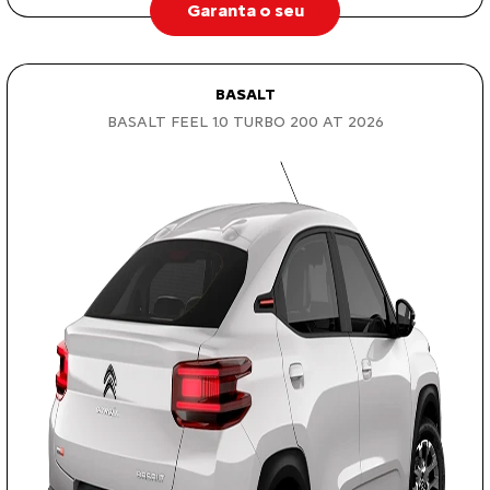
Garanta o seu
BASALT
BASALT FEEL 1.0 TURBO 200 AT 2026