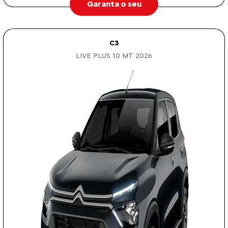
Garanta o seu
C3
LIVE PLUS 1.0 MT 2026