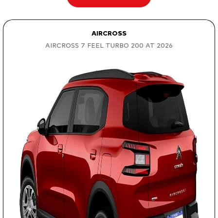
AIRCROSS
AIRCROSS 7 FEEL TURBO 200 AT 2026