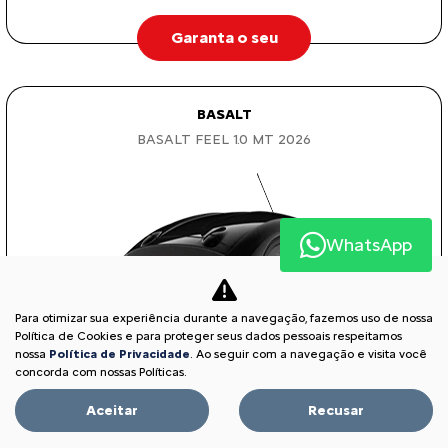
Garanta o seu
BASALT
BASALT FEEL 1.0 MT 2026
WhatsApp
Para otimizar sua experiência durante a navegação, fazemos uso de nossa
Política de Cookies e para proteger seus dados pessoais respeitamos
nossa
Política de Privacidade
. Ao seguir com a navegação e visita você
concorda com nossas Políticas.
Aceitar
Recusar