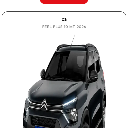
C3
FEEL PLUS 1.0 MT 2026