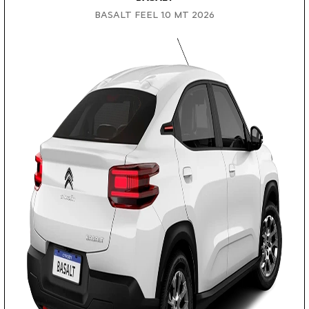
BASALT FEEL 1.0 MT 2026