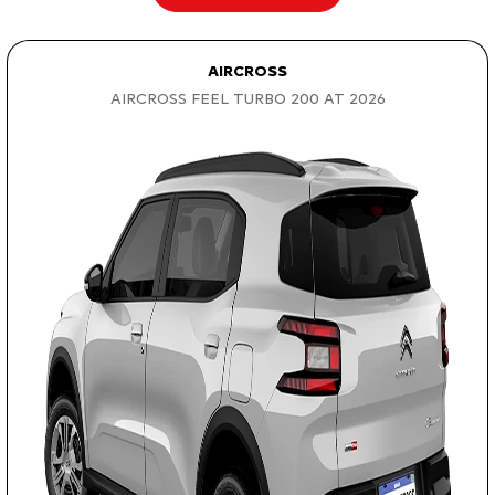
AIRCROSS
AIRCROSS FEEL TURBO 200 AT 2026