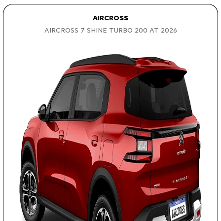
AIRCROSS
AIRCROSS 7 SHINE TURBO 200 AT 2026