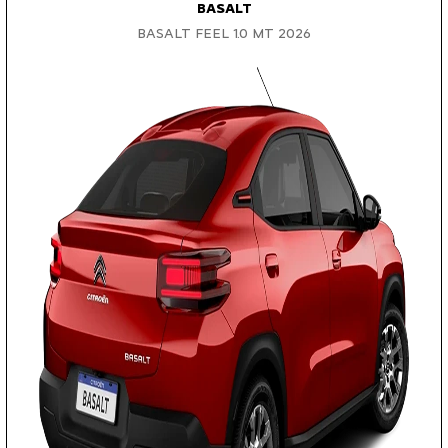
BASALT
BASALT FEEL 1.0 MT 2026