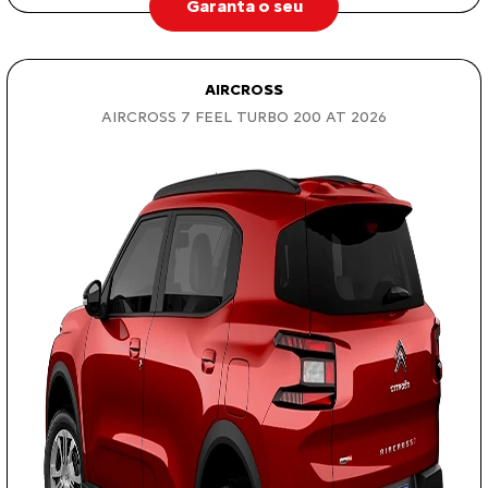
Garanta o seu
AIRCROSS
AIRCROSS 7 FEEL TURBO 200 AT 2026