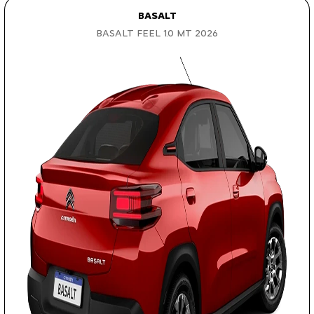
BASALT
BASALT FEEL 1.0 MT 2026