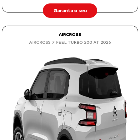
Garanta o seu
AIRCROSS
AIRCROSS 7 FEEL TURBO 200 AT 2026