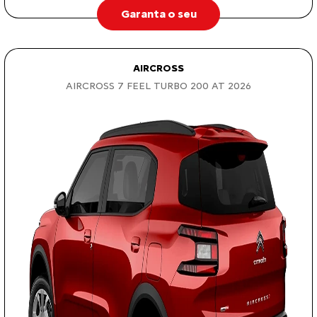
Garanta o seu
AIRCROSS
AIRCROSS 7 FEEL TURBO 200 AT 2026