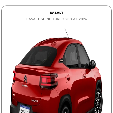
BASALT
BASALT SHINE TURBO 200 AT 2026