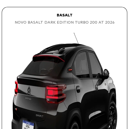
BASALT
NOVO BASALT DARK EDITION TURBO 200 AT 2026